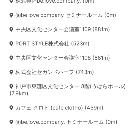
株式会社be.love.company. (0m)
㈱be love company セミナールーム (0m)
中央区文化センター会議室1109 (881m)
PORT STYLE株式会社 (523m)
中央区文化センター会議室1108 (881m)
株式会社セカンドハーフ (743m)
神戸市東灘区文化センター 8階(うはらホール)
(7.9km)
カフェ クロト (cafe clotho) (459m)
㈱be.love.company. セミナールーム (0m)