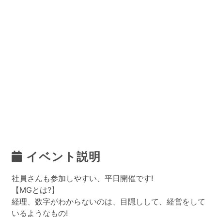
イベント説明
社員さんも参加しやすい、平日開催です!
【MGとは?】
経理、数字がわからないのは、目隠しして、経営をして
いるようなもの!