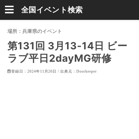
全国イベント検索
場所：
兵庫県
のイベント
第131回 3月13-14日 ビー
ラブ平日2dayMG研修
登録日：2024年11月20日 / 出典元：
Doorkeeper