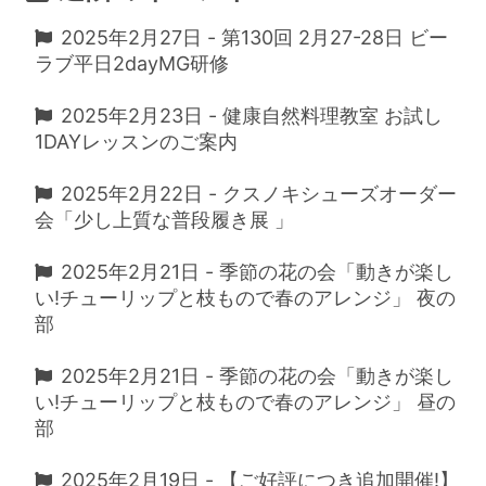
2025年2月27日 - 第130回 2月27-28日 ビー
ラブ平日2dayMG研修
2025年2月23日 - 健康自然料理教室 お試し
1DAYレッスンのご案内
2025年2月22日 - クスノキシューズオーダー
会「少し上質な普段履き展 」
2025年2月21日 - 季節の花の会「動きが楽し
い!チューリップと枝もので春のアレンジ」 夜の
部
2025年2月21日 - 季節の花の会「動きが楽し
い!チューリップと枝もので春のアレンジ」 昼の
部
2025年2月19日 - 【ご好評につき追加開催!】