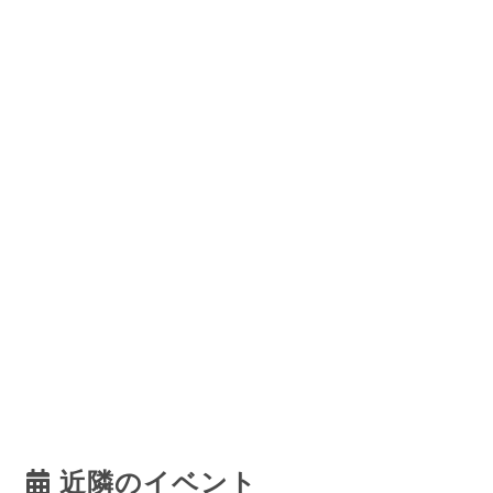
近隣のイベント