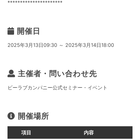
**********************
開催日
2025年3月13日09:30 ～ 2025年3月14日18:00
主催者・問い合わせ先
ビーラブカンパニー公式セミナー・イベント
開催場所
項目
内容