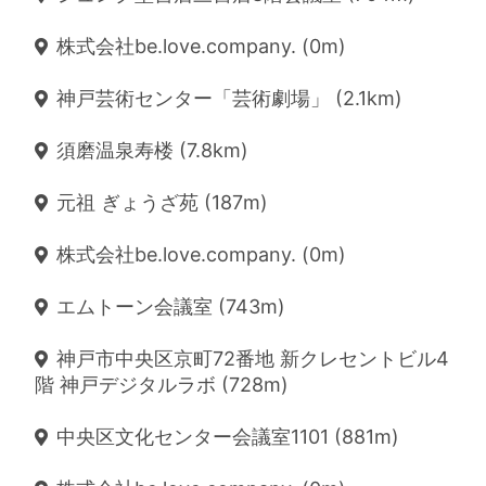
株式会社be.love.company. (0m)
神戸芸術センター「芸術劇場」 (2.1km)
須磨温泉寿楼 (7.8km)
元祖 ぎょうざ苑 (187m)
株式会社be.love.company. (0m)
エムトーン会議室 (743m)
神戸市中央区京町72番地 新クレセントビル4
階 神戸デジタルラボ (728m)
中央区文化センター会議室1101 (881m)