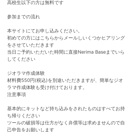
高校生以下の方は無料です
参加までの流れ
本サイトにてお申し込みください。
初めての方にはこちらからメールしいくつかヒアリング
をさせていただきます
当日ご予約いただいた時間に直接Nerima Baseまでいら
してください
ジオラマ作成体験
材料費550円(税込)を別途いただきますが、簡単なジオ
ラマ作成体験も受け付けております。
注意事項
基本的にキットなど持ち込みをされたものはすべてお持
ち帰りください
ツールの破損等は仕方がなく弁償等は求めませんので自
己申告をお願いします