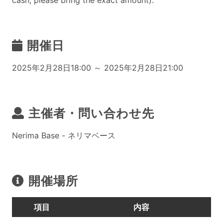
cash, please bring the exact amount).
開催日
2025年2月28日18:00 ～ 2025年2月28日21:00
主催者・問い合わせ先
Nerima Base - ネリマベース
開催場所
項目
内容