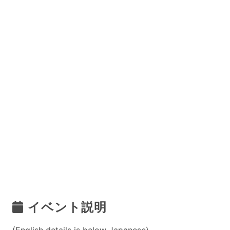
イベント説明