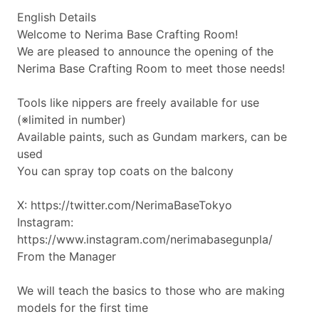
English Details
Welcome to Nerima Base Crafting Room!
We are pleased to announce the opening of the
Nerima Base Crafting Room to meet those needs!
Tools like nippers are freely available for use
(※limited in number)
Available paints, such as Gundam markers, can be
used
You can spray top coats on the balcony
X:
https://twitter.com/NerimaBaseTokyo
Instagram:
https://www.instagram.com/nerimabasegunpla/
From the Manager
We will teach the basics to those who are making
models for the first time