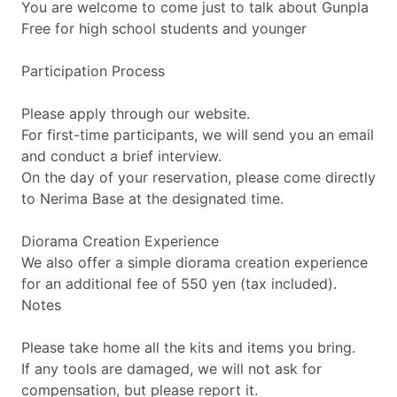
You are welcome to come just to talk about Gunpla
Free for high school students and younger
Participation Process
Please apply through our website.
For first-time participants, we will send you an email
and conduct a brief interview.
On the day of your reservation, please come directly
to Nerima Base at the designated time.
Diorama Creation Experience
We also offer a simple diorama creation experience
for an additional fee of 550 yen (tax included).
Notes
Please take home all the kits and items you bring.
If any tools are damaged, we will not ask for
compensation, but please report it.