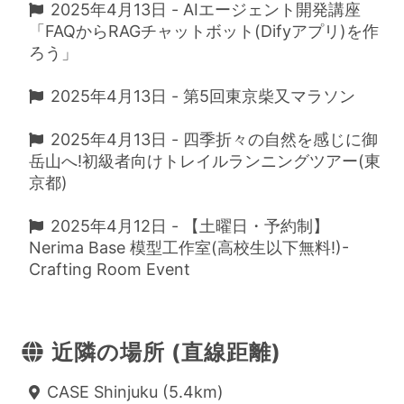
2025年4月13日 - AIエージェント開発講座
「FAQからRAGチャットボット(Difyアプリ)を作
ろう」
2025年4月13日 - 第5回東京柴又マラソン
2025年4月13日 - 四季折々の自然を感じに御
岳山へ!初級者向けトレイルランニングツアー(東
京都)
2025年4月12日 - 【土曜日・予約制】
Nerima Base 模型工作室(高校生以下無料!)-
Crafting Room Event
近隣の場所 (直線距離)
CASE Shinjuku (5.4km)