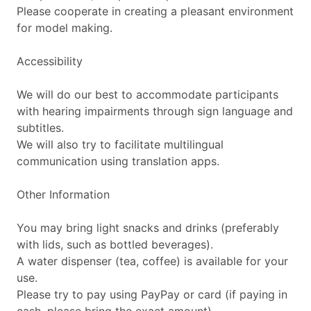
Please cooperate in creating a pleasant environment
for model making.
Accessibility
We will do our best to accommodate participants
with hearing impairments through sign language and
subtitles.
We will also try to facilitate multilingual
communication using translation apps.
Other Information
You may bring light snacks and drinks (preferably
with lids, such as bottled beverages).
A water dispenser (tea, coffee) is available for your
use.
Please try to pay using PayPay or card (if paying in