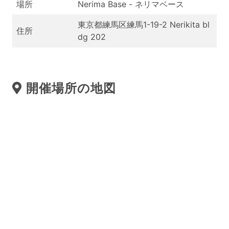
場所
Nerima Base - ネリマベース
東京都練馬区練馬1-19-2 Nerikita bl
住所
dg 202
開催場所の地図