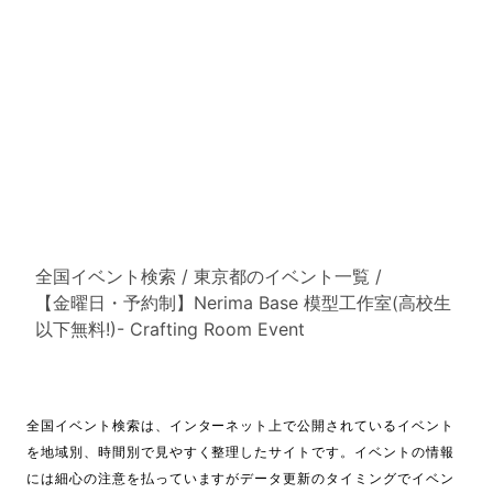
全国イベント検索
/
東京都のイベント一覧
/
【金曜日・予約制】Nerima Base 模型工作室(高校生
以下無料!)- Crafting Room Event
全国イベント検索は、インターネット上で公開されているイベント
を地域別、時間別で見やすく整理したサイトです。イベントの情報
には細心の注意を払っていますがデータ更新のタイミングでイベン