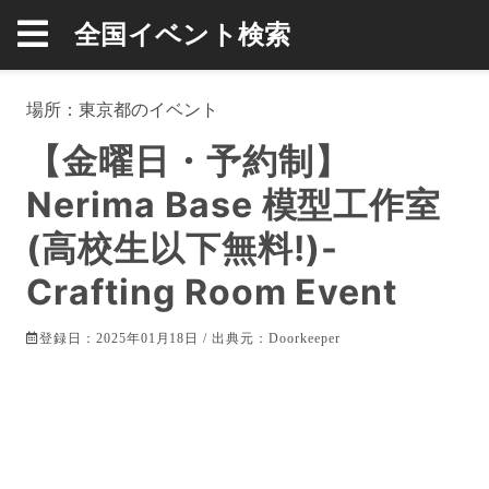
全国イベント検索
場所：
東京都
のイベント
【金曜日・予約制】
Nerima Base 模型工作室
(高校生以下無料!)-
Crafting Room Event
登録日：2025年01月18日 / 出典元：
Doorkeeper