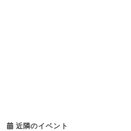
近隣のイベント