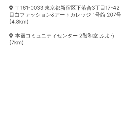
〒161-0033 東京都新宿区下落合3丁目17-42
目白ファッション&アートカレッジ 1号館 207号
(4.8km)
本宿コミュニティセンター 2階和室 ふよう
(7km)