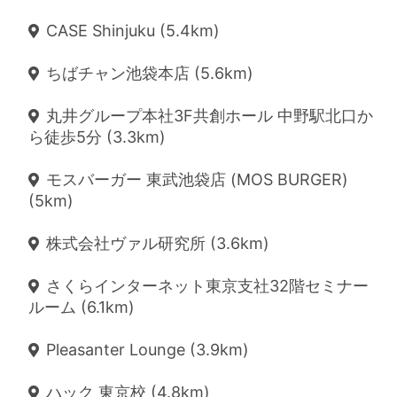
CASE Shinjuku (5.4km)
ちばチャン池袋本店 (5.6km)
丸井グループ本社3F共創ホール 中野駅北口か
ら徒歩5分 (3.3km)
モスバーガー 東武池袋店 (MOS BURGER)
(5km)
株式会社ヴァル研究所 (3.6km)
さくらインターネット東京支社32階セミナー
ルーム (6.1km)
Pleasanter Lounge (3.9km)
ハック 東京校 (4.8km)