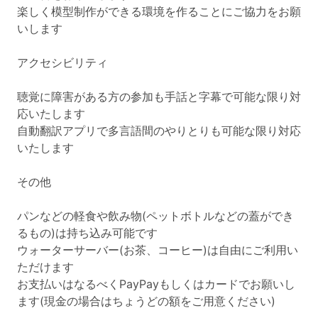
楽しく模型制作ができる環境を作ることにご協力をお願
いします
アクセシビリティ
聴覚に障害がある方の参加も手話と字幕で可能な限り対
応いたします
自動翻訳アプリで多言語間のやりとりも可能な限り対応
いたします
その他
パンなどの軽食や飲み物(ペットボトルなどの蓋ができ
るもの)は持ち込み可能です
ウォーターサーバー(お茶、コーヒー)は自由にご利用い
ただけます
お支払いはなるべくPayPayもしくはカードでお願いし
ます(現金の場合はちょうどの額をご用意ください)