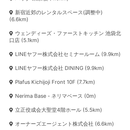
新宿近郊のレンタルスペース(調整中)
(6.6km)
ウェンディーズ・ファーストキッチン 池袋北
口店 (5.1km)
LINEヤフー株式会社セミナールーム (9.9km)
LINEヤフー株式会社 DINING (9.9km)
Plafus Kichijoji Front 10F (7.7km)
Nerima Base - ネリマベース (0m)
立正佼成会大聖堂4階ホール (5.5km)
オーナーズエージェント株式会社 (6.6km)