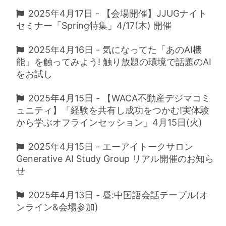
2025年4月17日 - 【会場開催】JJUGナイト
セミナー「Spring特集」4/17(木) 開催
2025年4月16日 - 気になってた「あのAI機
能」を触ってみよう! 触り放題の環境で話題のAI
をお試し
2025年4月15日 - 【WACA不動産デジマコミ
ュニティ】「経験を共有し成功をつかむ!実体験
から学ぶオフラインセッション」4月15日(火)
2025年4月15日 - エーアイトークサロン
Generative AI Study Group リアル開催のお知ら
せ
2025年4月13日 - 昼:中国語会話テーブル(オ
ンライン&会場参加)