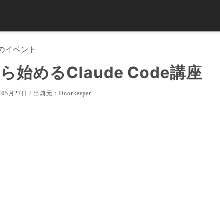
のイベント
ら始めるClaude Code講座
05月27日 / 出典元：
Doorkeeper