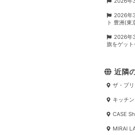
2026年
2026
ト 豊洲(
2026年
旗をゲット
近隣の
ザ・プリン
キッチンスタ
CASE Sh
MIRAI 