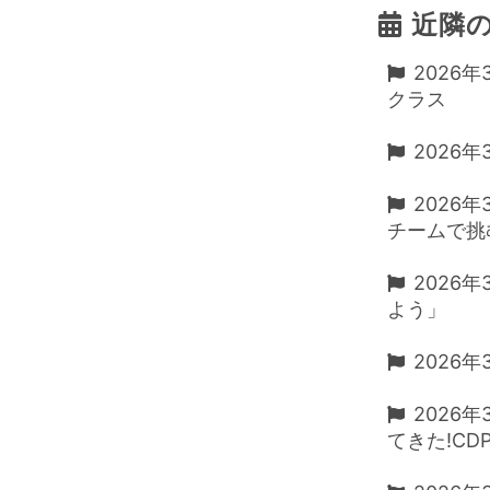
近隣
2026
クラス
2026年
2026年
チームで挑
2026
よう」
2026年3
2026年
てきた!C