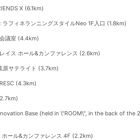
ENDS X (6.1km)
 ラフィネランニングスタイルNeo 1F入口 (1.8km)
議室 (4.4km)
イス ホール&カンファレンス (2.6km)
秋葉原サテライト (3.7km)
CRESC (4.3km)
(2.7km)
novation Base (held in \"ROOM\", in the back of the 2
 ホール&カンファレンス 4F (2.2km)