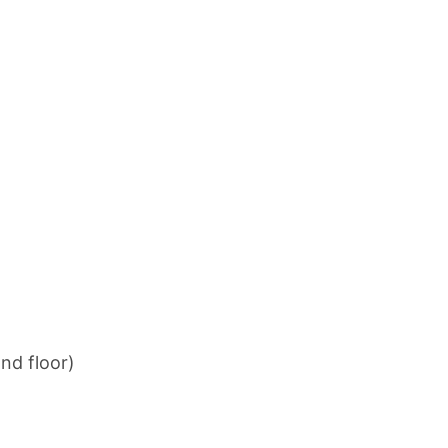
nd floor)