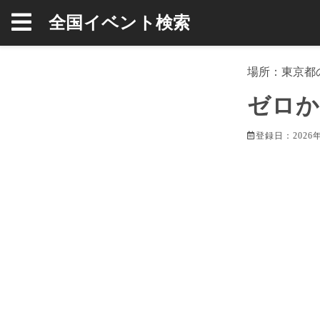
全国イベント検索
場所：
東京都
ゼロか
登録日：2026年