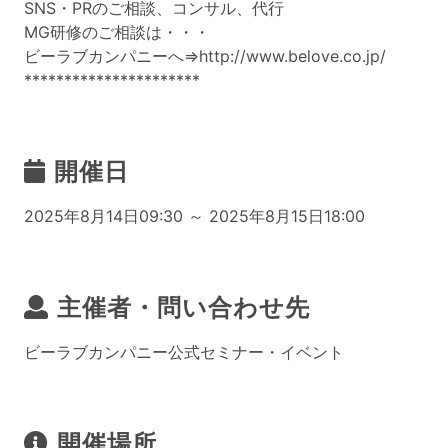
SNS・PRのご相談、コンサル、代行
MG研修のご相談は・・・
ビーラブカンパニーへ⇒
http://www.belove.co.jp/
**********************
開催日
2025年8月14日09:30 ～ 2025年8月15日18:00
主催者・問い合わせ先
ビーラブカンパニー公式セミナー・イベント
開催場所