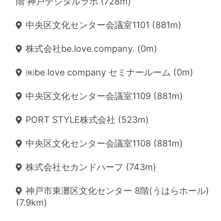
階 神戸デジタルラボ (728m)
中央区文化センター会議室1101 (881m)
株式会社be.love.company. (0m)
㈱be love company セミナールーム (0m)
中央区文化センター会議室1109 (881m)
PORT STYLE株式会社 (523m)
中央区文化センター会議室1108 (881m)
株式会社セカンドハーフ (743m)
神戸市東灘区文化センター 8階(うはらホール)
(7.9km)