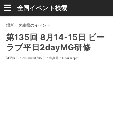
全国イベント検索
場所：
兵庫県
のイベント
第135回 8月14-15日 ビー
ラブ平日2dayMG研修
登録日：2025年08月07日 / 出典元：
Doorkeeper