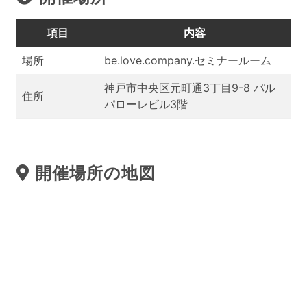
項目
内容
場所
be.love.company.セミナールーム
神戸市中央区元町通3丁目9-8 パル
住所
パローレビル3階
開催場所の地図