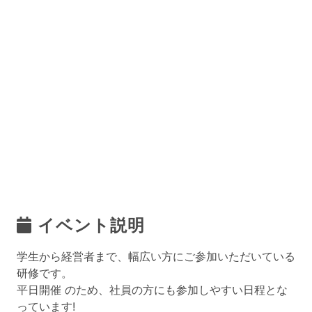
イベント説明
学生から経営者まで、幅広い方にご参加いただいている
研修です。
平日開催 のため、社員の方にも参加しやすい日程とな
っています!