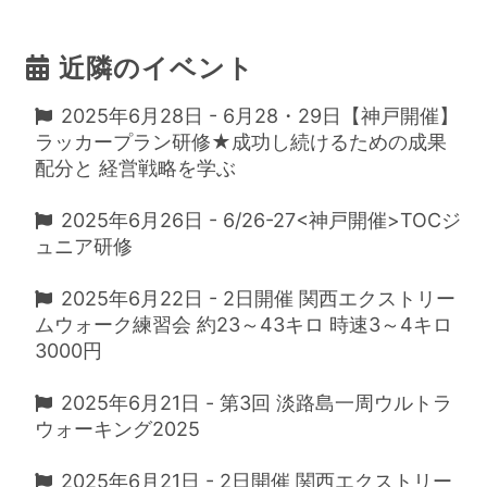
近隣のイベント
2025年6月28日 - 6月28・29日【神戸開催】
ラッカープラン研修★成功し続けるための成果
配分と 経営戦略を学ぶ
2025年6月26日 - 6/26-27<神戸開催>TOCジ
ュニア研修
2025年6月22日 - 2日開催 関西エクストリー
ムウォーク練習会 約23～43キロ 時速3～4キロ
3000円
2025年6月21日 - 第3回 淡路島一周ウルトラ
ウォーキング2025
2025年6月21日 - 2日開催 関西エクストリー