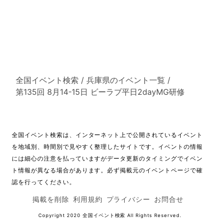
全国イベント検索
/
兵庫県のイベント一覧
/
第135回 8月14-15日 ビーラブ平日2dayMG研修
全国イベント検索は、インターネット上で公開されているイベント
を地域別、時間別で見やすく整理したサイトです。イベントの情報
には細心の注意を払っていますがデータ更新のタイミングでイベン
ト情報が異なる場合があります。必ず掲載元のイベントページで確
認を行ってください。
掲載を削除
利用規約
プライバシー
お問合せ
Copyright 2020
全国イベント検索
All Rights Reserved.