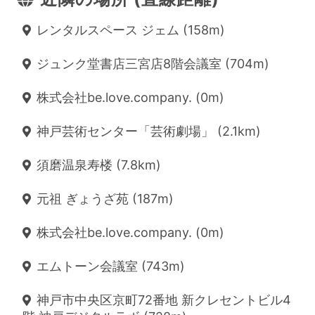
レンタルスペース ジェム (158m)
ジュンク堂書店三宮店8階会議室 (704m)
株式会社be.love.company. (0m)
神戸芸術センター「芸術劇場」 (2.1km)
須磨温泉寿楼 (7.8km)
元祖 ぎょうざ苑 (187m)
株式会社be.love.company. (0m)
エムトーン会議室 (743m)
神戸市中央区京町72番地 新クレセントビル4