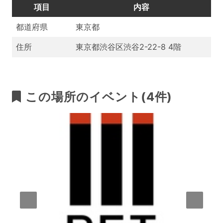
項目
内容
都道府県
東京都
住所
東京都渋谷区渋谷2-22-8 4階
この場所のイベント(4件)