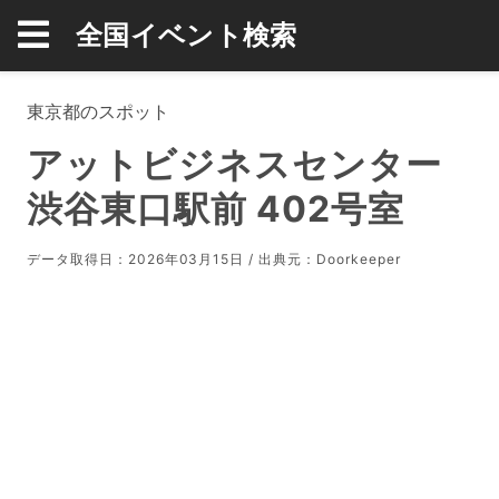
全国イベント検索
東京都のスポット
アットビジネスセンター
渋谷東口駅前 402号室
データ取得日：2026年03月15日 / 出典元：
Doorkeeper