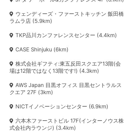
ウェンディーズ・ファーストキッチン 飯田橋
ラムラ店 (5.9km)
TKP品川カンファレンスセンター (4.4km)
CASE Shinjuku (6km)
株式会社ギフティ:東五反田スクエア13階(会
場は12階ではなく13階です!) (4.3km)
AWS Japan 目黒オフィス 目黒セントラルス
クエア 27F (3km)
NICTイノベーションセンター (6.9km)
六本木ファーストビル 17F(インターノウス株
式会社内ラウンジ) (3.4km)