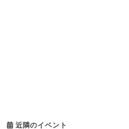
近隣のイベント