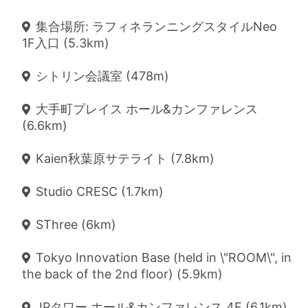
集合場所: ラフィネランニングスタイルNeo
1F入口 (5.3km)
シトリン会議室 (478m)
大手町プレイス ホール&カンファレンス
(6.6km)
Kaien秋葉原サテライト (7.8km)
Studio CRESC (1.7km)
SThree (6km)
Tokyo Innovation Base (held in \"ROOM\", in
the back of the 2nd floor) (5.9km)
JPタワー ホール&カンファレンス 4F (6.1km)