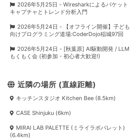
2026年5月25日 - Wiresharkによるパケット
キャプチャとトレンド分析入門
2026年5月24日 - 【オフライン開催】子ども
向けプログラミング道場:CoderDojo稲城97回
2026年5月24日 - [秋葉原] AI駆動開発 / LLM
もくもく会 (初参加・初心者大歓迎!)
近隣の場所 (直線距離)
キッチンスタジオ Kitchen Bee (8.5km)
CASE Shinjuku (6km)
MIRAI LAB PALETTE (ミライラボパレット)
(6.4km)