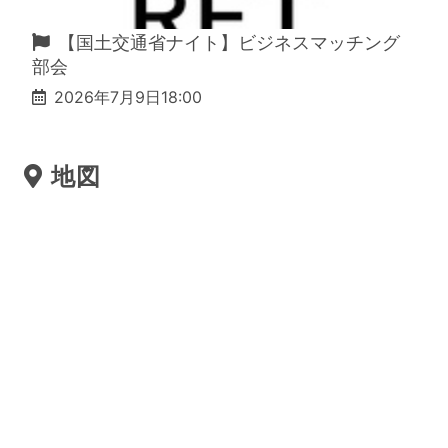
【国土交通省ナイト】ビジネスマッチング
部会
2026年7月9日18:00
地図