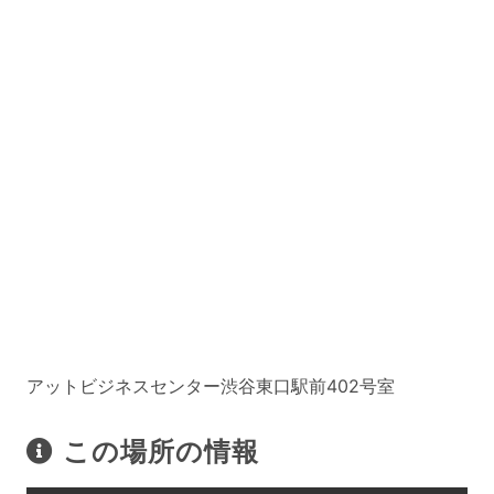
アットビジネスセンター渋谷東口駅前402号室
この場所の情報