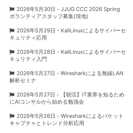
2026年5月30日 - JJUG CCC 2026 Spring
ボランティアスタッフ募集(現地)
2026年5月29日 - KaliLinuxによるサイバーセ
キュリティ応用
2026年5月28日 - KaliLinuxによるサイバーセ
キュリティ入門
2026年5月27日 - Wiresharkによる無線LAN
解析セミナ
2026年5月27日 - 【朝活】IT業界を知るため
にAIコンサルから始める勉強会
2026年5月26日 - Wiresharkによるパケット
キャプチャとトレンド分析応用