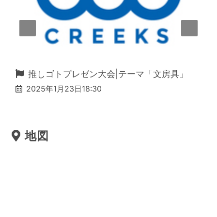
推しゴトプレゼン大会|テーマ「文房具」
2025年1月23日18:30
地図