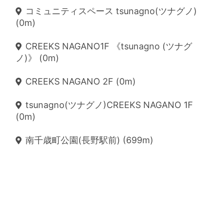
コミュニティスペース tsunagno(ツナグノ)
(0m)
CREEKS NAGANO1F 《tsunagno (ツナグ
ノ)》 (0m)
CREEKS NAGANO 2F (0m)
tsunagno(ツナグノ)CREEKS NAGANO 1F
(0m)
南千歳町公園(長野駅前) (699m)