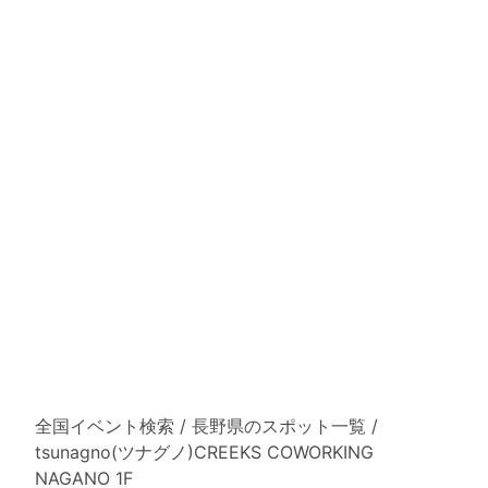
全国イベント検索
/
長野県のスポット一覧
/
tsunagno(ツナグノ)CREEKS COWORKING
NAGANO 1F