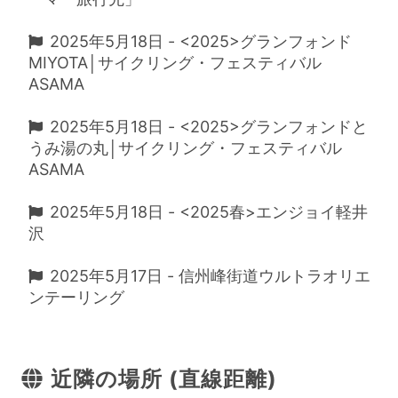
2025年5月18日 - <2025>グランフォンド
MIYOTA│サイクリング・フェスティバル
ASAMA
2025年5月18日 - <2025>グランフォンドと
うみ湯の丸│サイクリング・フェスティバル
ASAMA
2025年5月18日 - <2025春>エンジョイ軽井
沢
2025年5月17日 - 信州峰街道ウルトラオリエ
ンテーリング
近隣の場所 (直線距離)