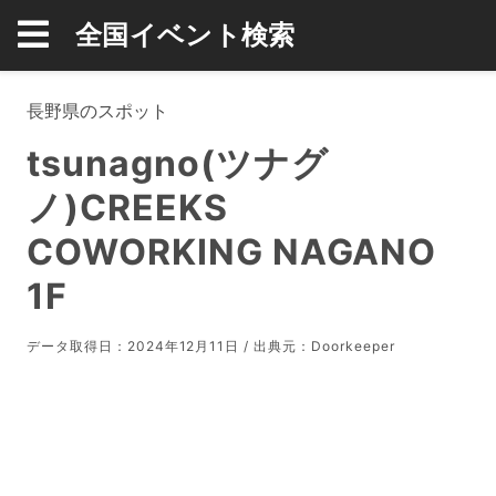
全国イベント検索
長野県のスポット
tsunagno(ツナグ
ノ)CREEKS
COWORKING NAGANO
1F
データ取得日：2024年12月11日 / 出典元：
Doorkeeper