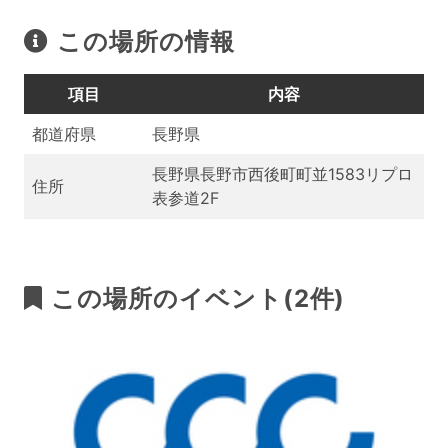
この場所の情報
項目
内容
都道府県
長野県
長野県長野市西後町町並1583リプロ
住所
表参道2F
この場所のイベント(2件)