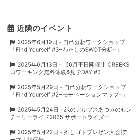
近隣のイベント
2025年6月19日 - 自己分析ワークショップ
「Find Yourself #3~わたしのSWOT分析~」
2025年6月13日 - 【6月平日開催!】CREEKS
コワーキング無料体験&見学DAY #3
2025年5月29日 - 自己分析ワークショップ
「Find Yourself #2~モチベーションマップ~」
2025年5月24日 - 緑のアルプスあづみのセン
チュリーライド2025 サポートライダー
2025年5月22日 - 推しゴトプレゼン大会|テ
ーマ「旅行先」