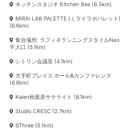
キッチンスタジオ Kitchen Bee (8.5km)
MIRAI LAB PALETTE (ミライラボパレット)
(6.6km)
集合場所: ラフィネランニングスタイルNeo
1F入口 (5.1km)
シトリン会議室 (4.1km)
大手町プレイス ホール&カンファレンス
(6.8km)
Kaien秋葉原サテライト (8.1km)
Studio CRESC (2.7km)
SThree (5.1km)