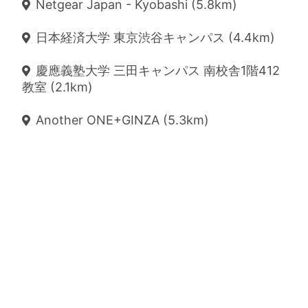
Netgear Japan - Kyobashi (5.8km)
日本経済大学 東京渋谷キャンパス (4.4km)
慶應義塾大学 三田キャンパス 南校舎1階412
教室 (2.1km)
Another ONE+GINZA (5.3km)