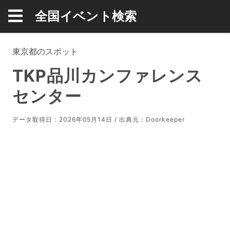
全国イベント検索
東京都のスポット
TKP品川カンファレンス
センター
データ取得日：2026年05月14日 / 出典元：
Doorkeeper