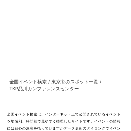
全国イベント検索
/
東京都のスポット一覧
/
TKP品川カンファレンスセンター
全国イベント検索は、インターネット上で公開されているイベント
を地域別、時間別で見やすく整理したサイトです。イベントの情報
には細心の注意を払っていますがデータ更新のタイミングでイベン