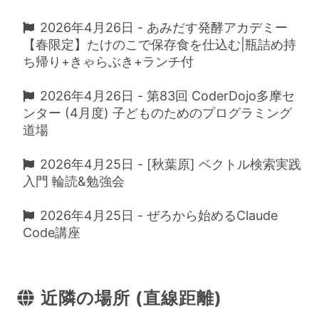
2026年4月26日 - あみだす発酵アカデミー
【春限定】たけのこで保存食を仕込む|瓶詰め持
ち帰り+きゃらぶき+ランチ付
2026年4月26日 - 第83回 CoderDojo多摩セ
ンター (4月度) 子どものためのプログラミング
道場
2026年4月25日 - [秋葉原] ベクトル検索実践
入門 輪読&勉強会
2026年4月25日 - ぜろから始めるClaude
Code講座
近隣の場所 (直線距離)