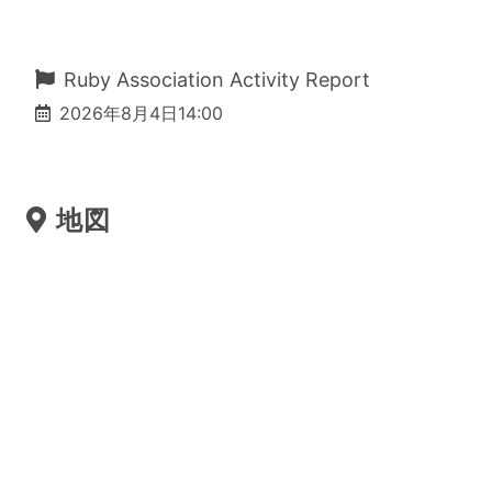
Ruby Association Activity Report
2026年8月4日14:00
地図