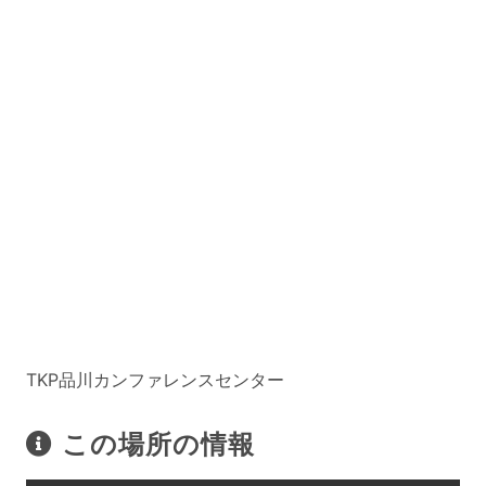
TKP品川カンファレンスセンター
この場所の情報