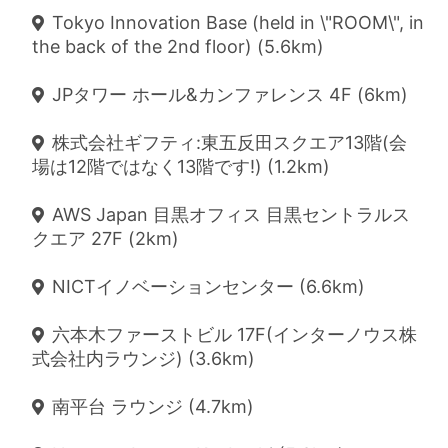
Tokyo Innovation Base (held in \"ROOM\", in
the back of the 2nd floor) (5.6km)
JPタワー ホール&カンファレンス 4F (6km)
株式会社ギフティ:東五反田スクエア13階(会
場は12階ではなく13階です!) (1.2km)
AWS Japan 目黒オフィス 目黒セントラルス
クエア 27F (2km)
NICTイノベーションセンター (6.6km)
六本木ファーストビル 17F(インターノウス株
式会社内ラウンジ) (3.6km)
南平台 ラウンジ (4.7km)