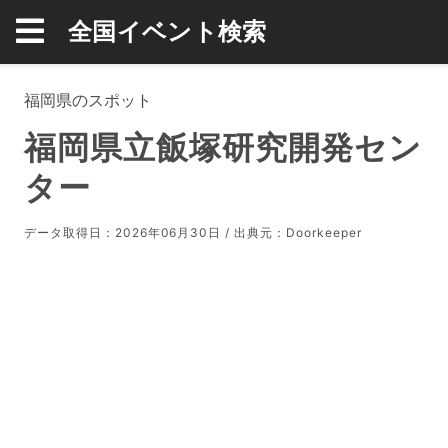
全国イベント検索
福岡県のスポット
福岡県立飯塚研究開発セン
ター
データ取得日：2026年06月30日 / 出典元：
Doorkeeper