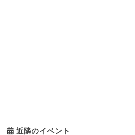
近隣のイベント