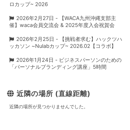
ロカップ~ 2026
2026年2月27日 - 【WACA九州沖縄支部主
催】waca会員交流会 & 2025年度入会祝賀会
2026年2月25日 - 【挑戦者求む】ハックツハ
ッカソン ~Nulabカップ~ 2026.02【コラボ】
2026年1月24日 - ビジネスパーソンのための
「パーソナルブランディング講座」5時間
近隣の場所 (直線距離)
近隣の場所が見つかりませんでした。