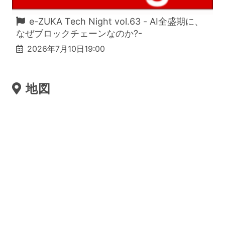
e-ZUKA Tech Night vol.63 - AI全盛期に、
なぜブロックチェーンなのか?-
2026年7月10日19:00
地図