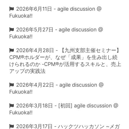
2026年6月11日 - agile discussion @
Fukuoka!!
2026年5月27日 - agile discussion @
Fukuoka!!
2026年4月28日 - 【九州支部主催セミナー】
CPM®ホルダーが、なぜ「成果」を生み出し続
けられるのか -CPM®が活用するスキルと、売上
アップの実践法
2026年4月22日 - agile discussion @
Fukuoka!!
2026年3月18日 - [初回] agile discussion @
Fukuoka!!
2026年3月17日 - ハックツハッカソン ~メガ