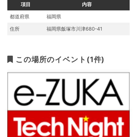
項目
内容
都道府県
福岡県
住所
福岡県飯塚市川津680-41
この場所のイベント(1件)