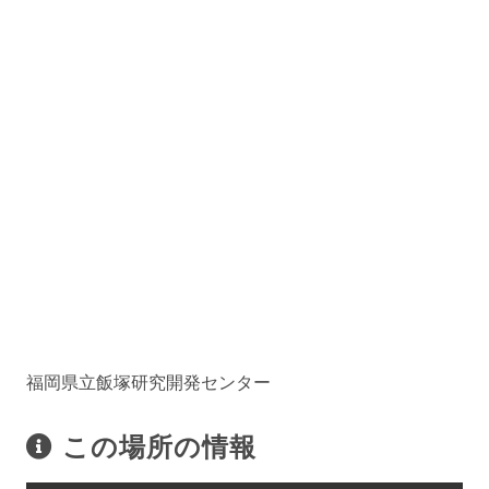
福岡県立飯塚研究開発センター
この場所の情報