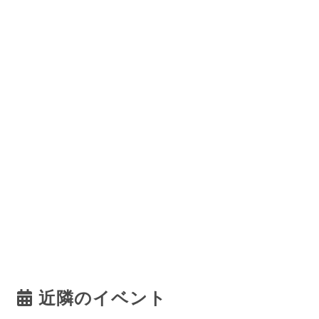
近隣のイベント