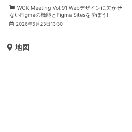
WCK Meeting Vol.91 Webデザインに欠かせ
ないFigmaの機能とFigma Sitesを学ぼう!
2026年5月23日13:30
地図