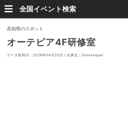
全国イベント検索
高知県のスポット
オーテピア4F研修室
データ取得日：2026年04月20日 / 出典元：
Doorkeeper