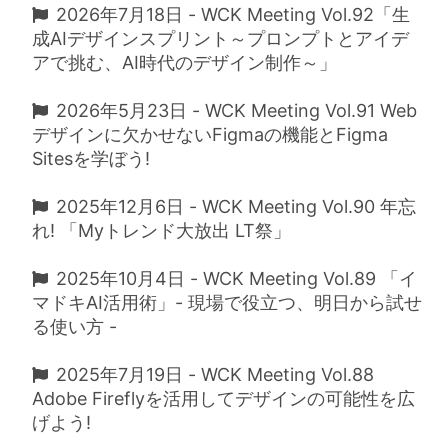
2026年7月18日 - WCK Meeting Vol.92「生
成AIデザインスプリント～プロンプトとアイデ
アで挑む、AI時代のデザイン制作～」
2026年5月23日 - WCK Meeting Vol.91 Web
デザインに欠かせないFigmaの機能とFigma
Sitesを学ぼう!
2025年12月6日 - WCK Meeting Vol.90 年忘
れ! 「Myトレンド大放出 LT祭」
2025年10月4日 - WCK Meeting Vol.89 「イ
マドキAI活用術」- 現場で役立つ、明日から試せ
る使い方 -
2025年7月19日 - WCK Meeting Vol.88
Adobe Fireflyを活用してデザインの可能性を広
げよう!