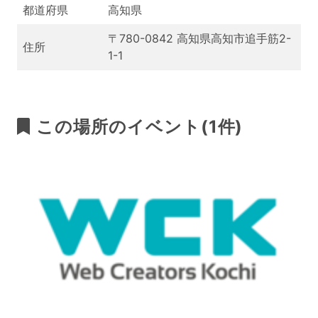
都道府県
高知県
〒780-0842 高知県高知市追手筋2-
住所
1-1
この場所のイベント(1件)