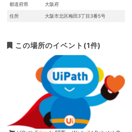
都道府県
大阪府
住所
大阪市北区梅田3丁目3番5号
この場所のイベント(1件)