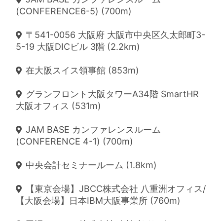
(CONFERENCE6-5) (700m)
〒541-0056 大阪府 大阪市中央区久太郎町3-
5-19 大阪DICビル 3階 (2.2km)
在大阪スイス領事館 (853m)
グランフロント大阪タワーA34階 SmartHR
大阪オフィス (531m)
JAM BASE カンファレンスルーム
(CONFERENCE 4-1) (700m)
中央会計セミナールーム (1.8km)
【東京会場】JBCC株式会社 八重洲オフィス/
【大阪会場】日本IBM大阪事業所 (760m)