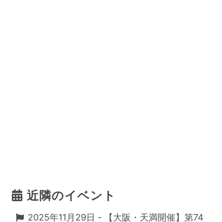
近隣のイベント
2025年11月29日 - 【大阪・天満開催】第74