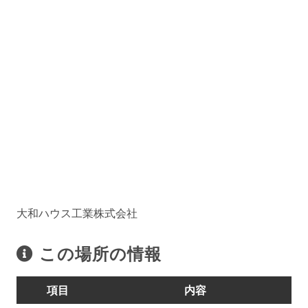
大和ハウス工業株式会社
この場所の情報
項目
内容