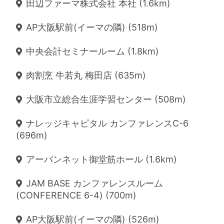
田辺ファーマ株式会社 本社 (1.6km)
AP大阪駅前(イーマの隣) (518m)
中央会計セミナールーム (1.8km)
肉割烹 牛若丸 梅田店 (635m)
大阪市立総合生涯学習センター (508m)
ナレッジキャピタル カンファレンスC-6
(696m)
アーバンネット御堂筋ホール (1.6km)
JAM BASE カンファレンスルーム
(CONFERENCE 6-4) (700m)
AP大阪駅前(イーマの隣) (526m)