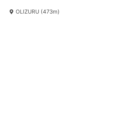
OLIZURU (473m)