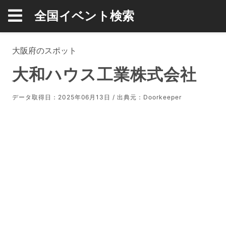
全国イベント検索
大阪府のスポット
大和ハウス工業株式会社
データ取得日：2025年06月13日 / 出典元：
Doorkeeper