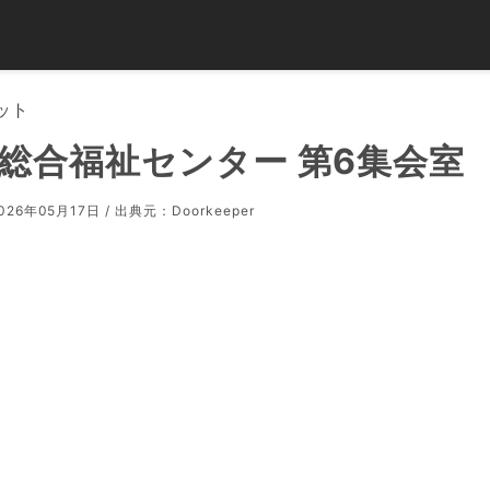
ット
総合福祉センター 第6集会室
26年05月17日 / 出典元：
Doorkeeper