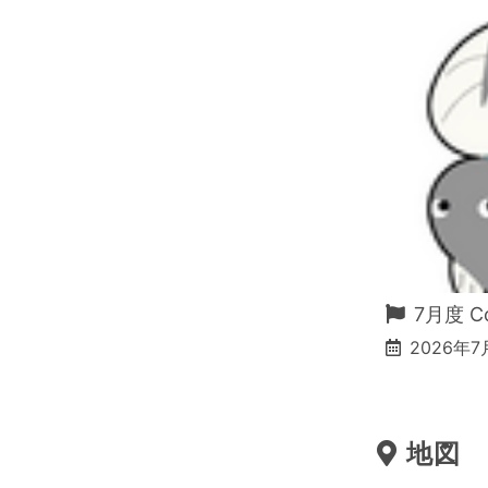
7月度 C
2026年7月
地図