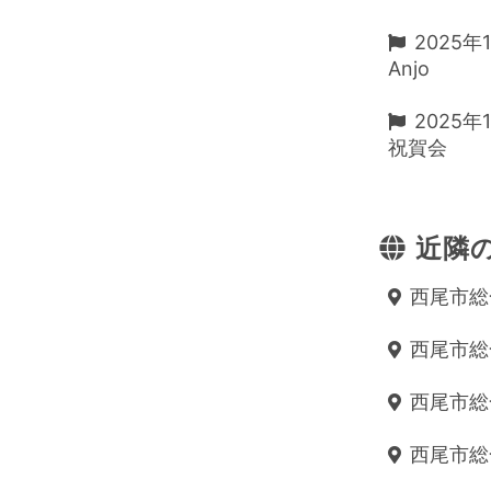
2025年
Anjo
2025年
祝賀会
近隣の
西尾市総
西尾市総合
西尾市総合
西尾市総合