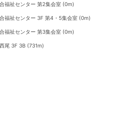
合福祉センター 第2集会室 (0m)
福祉センター 3F 第4・5集会室 (0m)
合福祉センター 第3集会室 (0m)
 3F 3B (731m)