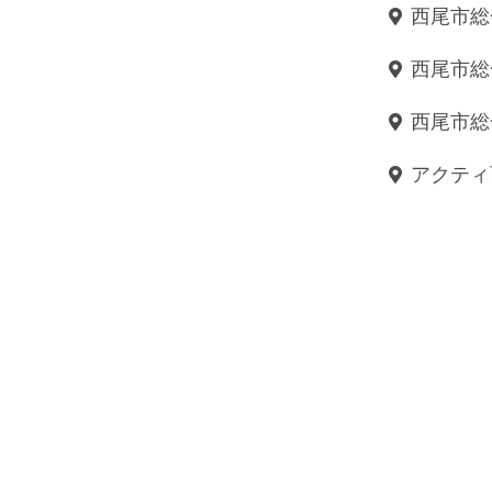
西尾市総
西尾市総合
西尾市総
アクティ西尾