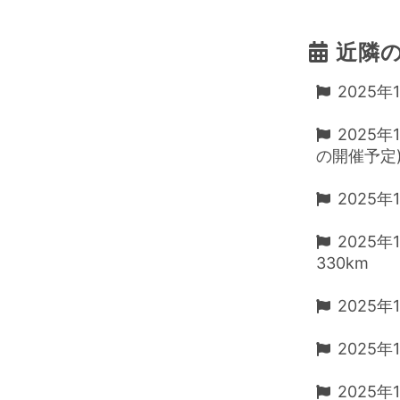
近隣
2025年
2025年1
の開催予定
2025年
2025年1
330km
2025年10
2025
2025年1