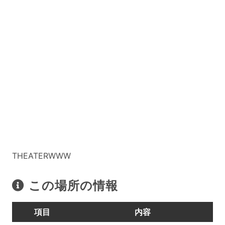
THEATERWWW
この場所の情報
項目
内容