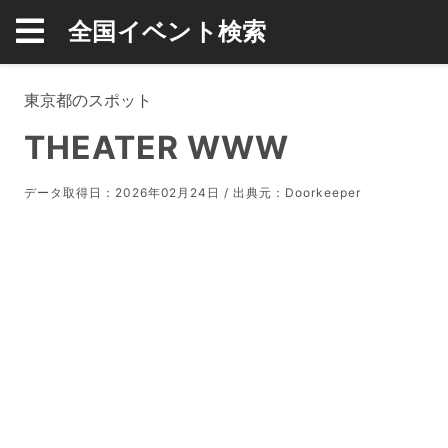
全国イベント検索
東京都のスポット
THEATER WWW
データ取得日：2026年02月24日 / 出典元：
Doorkeeper