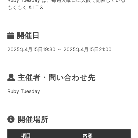
Ruby Tuesday は、毎週火曜日に大阪で開催している
もくもく & LT &
開催日
2025年4月15日19:30 ～ 2025年4月15日21:00
主催者・問い合わせ先
Ruby Tuesday
開催場所
項目
内容