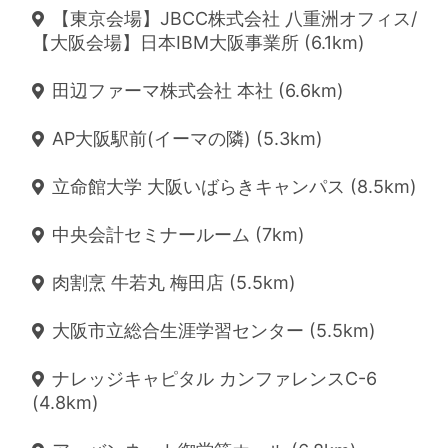
【東京会場】JBCC株式会社 八重洲オフィス/
【大阪会場】日本IBM大阪事業所 (6.1km)
田辺ファーマ株式会社 本社 (6.6km)
AP大阪駅前(イーマの隣) (5.3km)
立命館大学 大阪いばらきキャンパス (8.5km)
中央会計セミナールーム (7km)
肉割烹 牛若丸 梅田店 (5.5km)
大阪市立総合生涯学習センター (5.5km)
ナレッジキャピタル カンファレンスC-6
(4.8km)