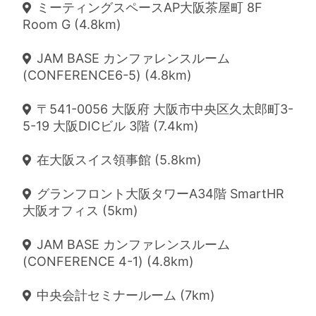
ミーティングスペースAP大阪茶屋町 8F
Room G (4.8km)
JAM BASE カンファレンスルーム
(CONFERENCE6-5) (4.8km)
〒541-0056 大阪府 大阪市中央区久太郎町3-
5-19 大阪DICビル 3階 (7.4km)
在大阪スイス領事館 (5.8km)
グランフロント大阪タワーA34階 SmartHR
大阪オフィス (5km)
JAM BASE カンファレンスルーム
(CONFERENCE 4-1) (4.8km)
中央会計セミナールーム (7km)