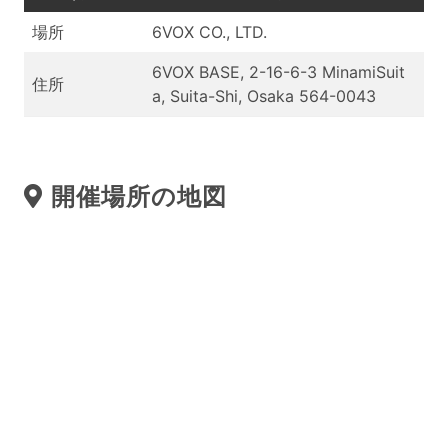
場所
6VOX CO., LTD.
6VOX BASE, 2-16-6-3 MinamiSuit
住所
a, Suita-Shi, Osaka 564-0043
開催場所の地図