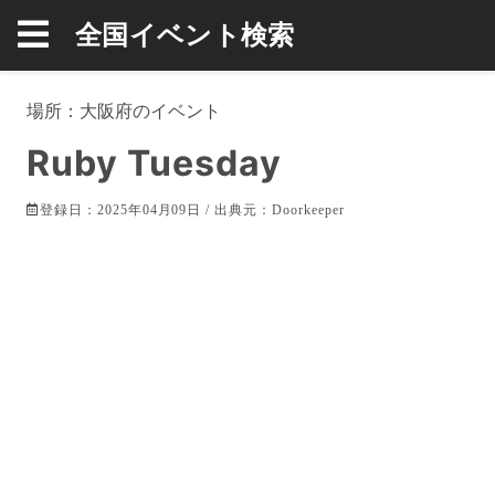
全国イベント検索
場所：
大阪府
のイベント
Ruby Tuesday
登録日：2025年04月09日 / 出典元：
Doorkeeper