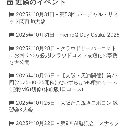
近隣のイベント
2025年10月31日 - 第53回 バーチャル・サミ
ット関西 in大阪
2025年10月31日 - memoQ Day Osaka 2025
2025年10月28日 - クラウドサーバーコスト
にお困りの方必見!クラウドコスト最適化の事例
を大公開
2025年10月25日 - 【大阪・天満開催】第75
回(2025-10-25開催) だいずらぼMQ戦略ゲーム
(通称MG)研修(体験版1日コース)
2025年10月25日 - 大阪たこ焼きロボコン 練
習会&大会
2025年10月22日 - 第9回AI勉強会「スナック