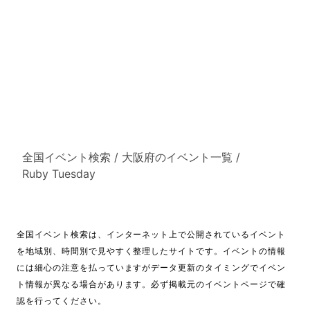
全国イベント検索
/
大阪府のイベント一覧
/
Ruby Tuesday
全国イベント検索は、インターネット上で公開されているイベント
を地域別、時間別で見やすく整理したサイトです。イベントの情報
には細心の注意を払っていますがデータ更新のタイミングでイベン
ト情報が異なる場合があります。必ず掲載元のイベントページで確
認を行ってください。