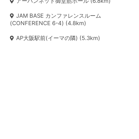
アーバンネット御堂筋ホール (6.8km)
JAM BASE カンファレンスルーム
(CONFERENCE 6-4) (4.8km)
AP大阪駅前(イーマの隣) (5.3km)