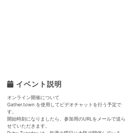
イベント説明
オンライン開催について
Gather.town を使用してビデオチャットを行う予定で
す。
開始時刻になりましたら、参加用のURLをメールで送ら
せていただきます。