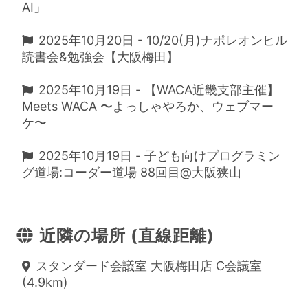
AI」
2025年10月20日 - 10/20(月)ナポレオンヒル
読書会&勉強会【大阪梅田】
2025年10月19日 - 【WACA近畿支部主催】
Meets WACA 〜よっしゃやろか、ウェブマー
ケ〜
2025年10月19日 - 子ども向けプログラミン
グ道場:コーダー道場 88回目@大阪狭山
近隣の場所 (直線距離)
スタンダード会議室 大阪梅田店 C会議室
(4.9km)