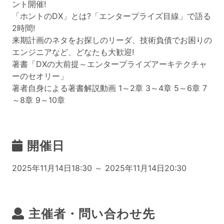
ント開催!
「ホントのDX」とは?「エンタープライズ目線」で語る
2時間!
来期計画のネタをお探しのリーダ、技術負債でお困りの
エンジニアなど、どなたも大歓迎!
著書「DXの大前提～エンタープライズアーキテクチャ
ーのセオリー」
著者自身による著書解説動画 1～2章 3～4章 5～6章 7
～8章 9～10章
開催日
2025年11月14日18:30 ～ 2025年11月14日20:30
主催者・問い合わせ先