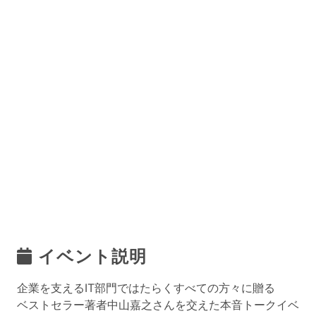
イベント説明
企業を支えるIT部門ではたらくすべての方々に贈る
ベストセラー著者中山嘉之さんを交えた本音トークイベ