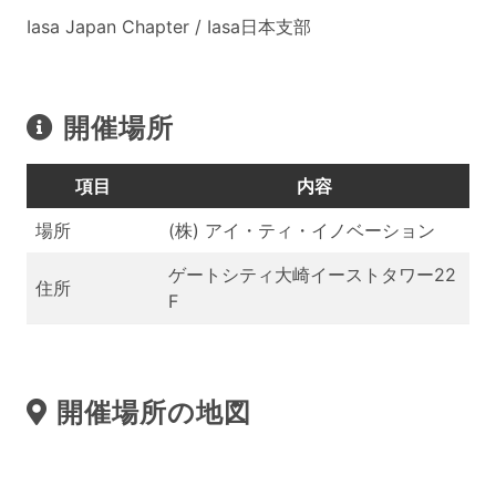
Iasa Japan Chapter / Iasa日本支部
開催場所
項目
内容
場所
(株) アイ・ティ・イノベーション
ゲートシティ大崎イーストタワー22
住所
F
開催場所の地図