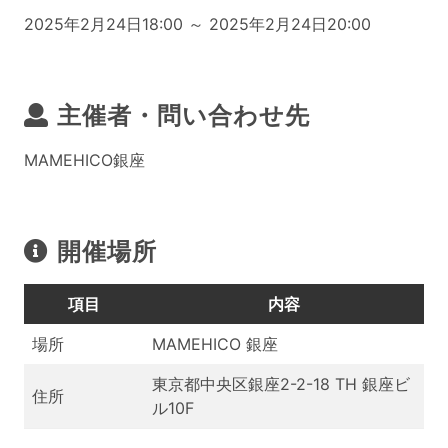
2025年2月24日18:00 ～ 2025年2月24日20:00
主催者・問い合わせ先
MAMEHICO銀座
開催場所
項目
内容
場所
MAMEHICO 銀座
東京都中央区銀座2-2-18 TH 銀座ビ
住所
ル10F