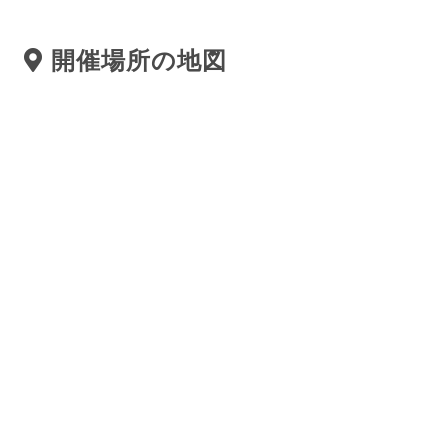
開催場所の地図