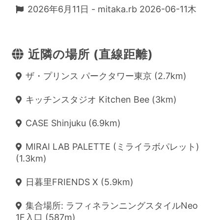
2026年6月11日 - mitaka.rb 2026-06-11木
近隣の場所 (直線距離)
ザ・プリンス パークタワー東京 (2.7km)
キッチンスタジオ Kitchen Bee (3km)
CASE Shinjuku (6.9km)
MIRAI LAB PALETTE (ミライラボパレット)
(1.3km)
日暮里FRIENDS X (5.9km)
集合場所: ラフィネランニングスタイルNeo
1F入口 (587m)