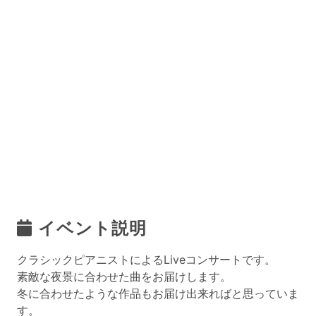
イベント説明
クラシックピアニストによるLiveコンサートです。
素敵な夜景に合わせた曲をお届けします。
冬に合わせたような作品もお届け出来ればと思っていま
す。