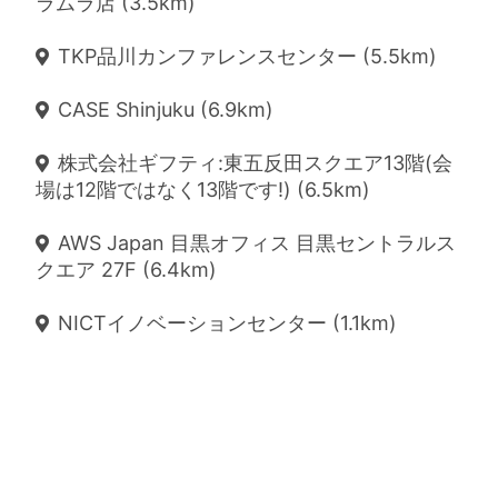
ラムラ店 (3.5km)
TKP品川カンファレンスセンター (5.5km)
CASE Shinjuku (6.9km)
株式会社ギフティ:東五反田スクエア13階(会
場は12階ではなく13階です!) (6.5km)
AWS Japan 目黒オフィス 目黒セントラルス
クエア 27F (6.4km)
NICTイノベーションセンター (1.1km)