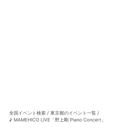
全国イベント検索
/
東京都のイベント一覧
/
♪ MAMEHICO LIVE「野上剛 Piano Concert」