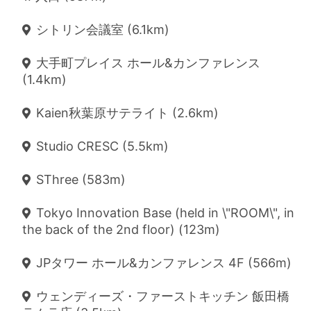
シトリン会議室 (6.1km)
大手町プレイス ホール&カンファレンス
(1.4km)
Kaien秋葉原サテライト (2.6km)
Studio CRESC (5.5km)
SThree (583m)
Tokyo Innovation Base (held in \"ROOM\", in
the back of the 2nd floor) (123m)
JPタワー ホール&カンファレンス 4F (566m)
ウェンディーズ・ファーストキッチン 飯田橋