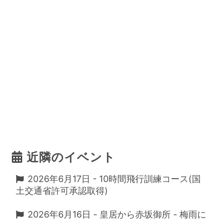
近隣のイベント
2026年6月17日 - 10時間飛行訓練コース(国
土交通省許可承認取得)
2026年6月16日 - 皇居から赤坂御所 - 梅雨に