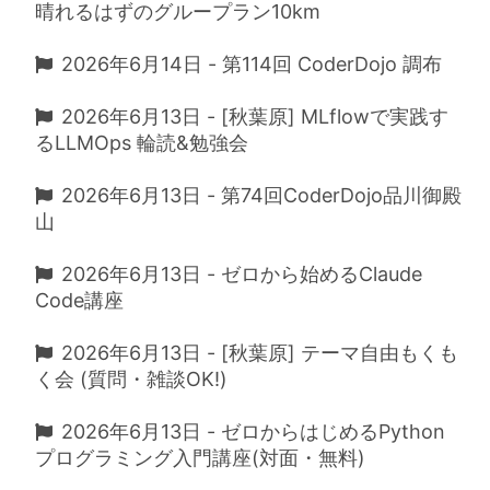
晴れるはずのグループラン10km
2026年6月14日 - 第114回 CoderDojo 調布
2026年6月13日 - [秋葉原] MLflowで実践す
るLLMOps 輪読&勉強会
2026年6月13日 - 第74回CoderDojo品川御殿
山
2026年6月13日 - ゼロから始めるClaude
Code講座
2026年6月13日 - [秋葉原] テーマ自由もくも
く会 (質問・雑談OK!)
2026年6月13日 - ゼロからはじめるPython
プログラミング入門講座(対面・無料)