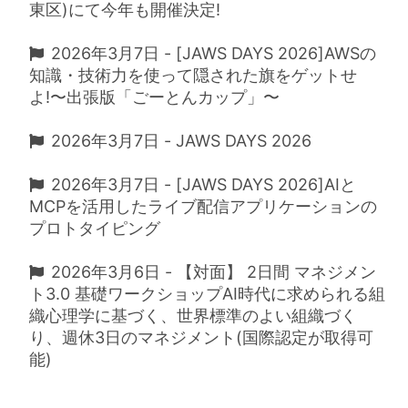
東区)にて今年も開催決定!
2026年3月7日 - [JAWS DAYS 2026]AWSの
知識・技術力を使って隠された旗をゲットせ
よ!〜出張版「ごーとんカップ」〜
2026年3月7日 - JAWS DAYS 2026
2026年3月7日 - [JAWS DAYS 2026]AIと
MCPを活用したライブ配信アプリケーションの
プロトタイピング
2026年3月6日 - 【対面】 2日間 マネジメン
ト3.0 基礎ワークショップAI時代に求められる組
織心理学に基づく、世界標準のよい組織づく
り、週休3日のマネジメント(国際認定が取得可
能)