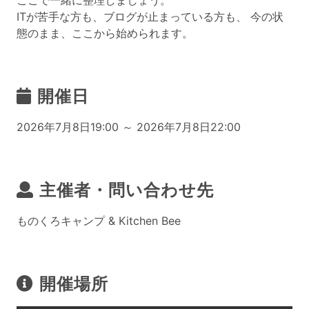
ここで一緒に整理しましょう。
ITが苦手な方も、ブログが止まっている方も、 今の状
態のまま、ここから始められます。
開催日
2026年7月8日19:00 ～ 2026年7月8日22:00
主催者・問い合わせ先
ものくろキャンプ & Kitchen Bee
開催場所