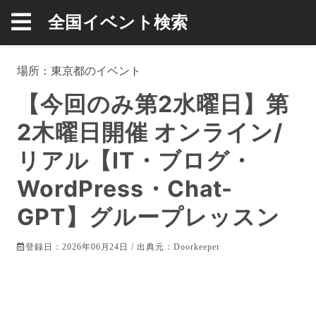
全国イベント検索
場所：
東京都
のイベント
【今回のみ第2水曜日】第
2木曜日開催 オンライン/
リアル【IT・ブログ・
WordPress・Chat-
GPT】グループレッスン
登録日：2026年06月24日 / 出典元：
Doorkeeper