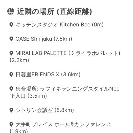
近隣の場所 (直線距離)
キッチンスタジオ Kitchen Bee (0m)
CASE Shinjuku (7.5km)
MIRAI LAB PALETTE (ミライラボパレット)
(2.2km)
日暮里FRIENDS X (3.6km)
集合場所: ラフィネランニングスタイルNeo
1F入口 (3.5km)
シトリン会議室 (8.8km)
大手町プレイス ホール&カンファレンス
(1.9km)