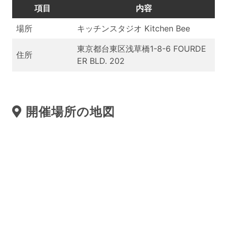
項目
内容
場所
キッチンスタジオ Kitchen Bee
東京都台東区浅草橋1-8-6 FOURDE
住所
ER BLD. 202
開催場所の地図