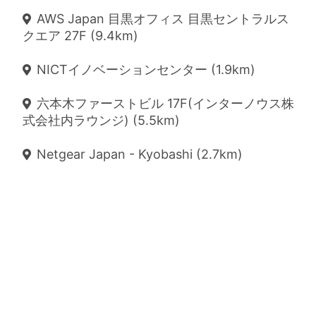
AWS Japan 目黒オフィス 目黒セントラルス
クエア 27F (9.4km)
NICTイノベーションセンター (1.9km)
六本木ファーストビル 17F(インターノウス株
式会社内ラウンジ) (5.5km)
Netgear Japan - Kyobashi (2.7km)