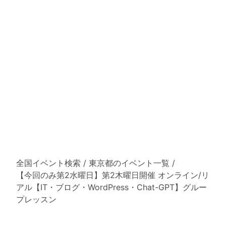
全国イベント検索
/
東京都のイベント一覧
/
【今回のみ第2水曜日】第2木曜日開催 オンライン/リ
アル【IT・ブログ・WordPress・Chat-GPT】グルー
プレッスン