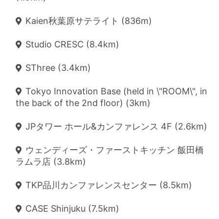
Kaien秋葉原サテライト (836m)
Studio CRESC (8.4km)
SThree (3.4km)
Tokyo Innovation Base (held in \"ROOM\", in
the back of the 2nd floor) (3km)
JPタワー ホール&カンファレンス 4F (2.6km)
ウェンディーズ・ファーストキッチン 飯田橋
ラムラ店 (3.8km)
TKP品川カンファレンスセンター (8.5km)
CASE Shinjuku (7.5km)