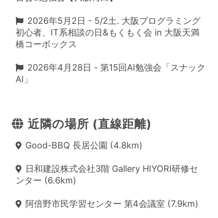
2026年5月2日 - 5/2土. 大阪プログラミング
初心者、IT系相談の日&もくもく会 in 大阪天満
橋コーボックス
2026年4月28日 - 第15回AI勉強会「スナック
AI」
近隣の場所 (直線距離)
Good-BBQ 長居公園 (4.8km)
日和建設株式会社3階 Gallery HIYORI研修セ
ンター (6.6km)
阿倍野市民学習センター 第4会議室 (7.9km)