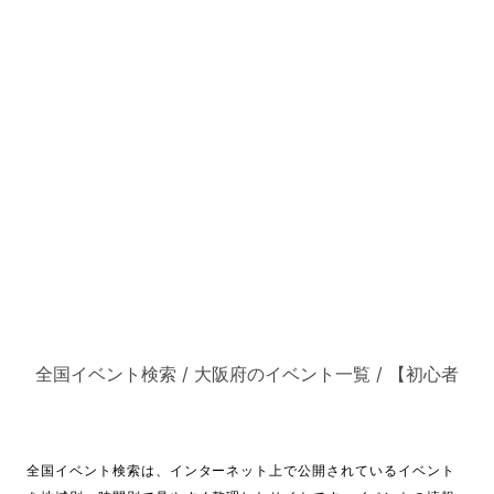
全国イベント検索
/
大阪府のイベント一覧
/
【初心者
全国イベント検索は、インターネット上で公開されているイベント