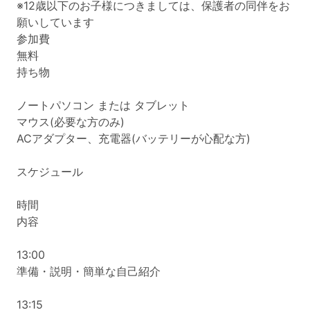
※12歳以下のお子様につきましては、保護者の同伴をお
願いしています
参加費
無料
持ち物
ノートパソコン または タブレット
マウス(必要な方のみ)
ACアダプター、充電器(バッテリーが心配な方)
スケジュール
時間
内容
13:00
準備・説明・簡単な自己紹介
13:15