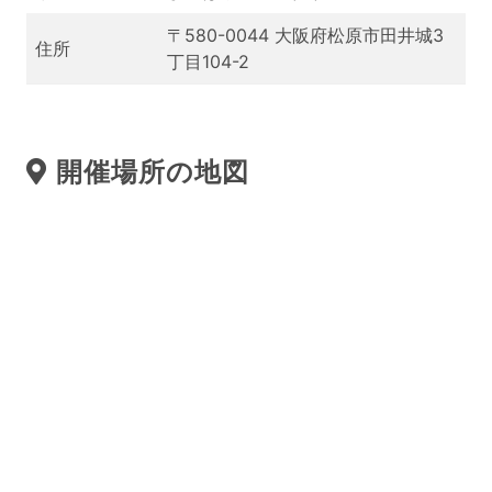
〒580-0044 大阪府松原市田井城3
住所
丁目104-2
開催場所の地図