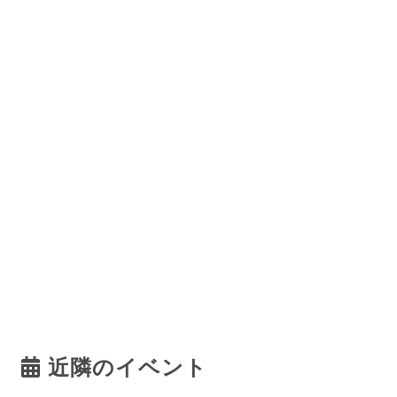
近隣のイベント