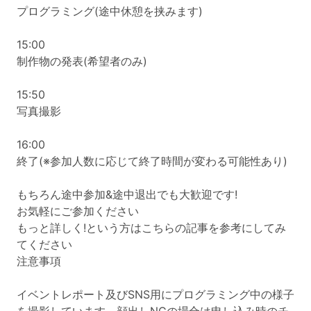
プログラミング(途中休憩を挟みます)
15:00
制作物の発表(希望者のみ)
15:50
写真撮影
16:00
終了(※参加人数に応じて終了時間が変わる可能性あり)
もちろん途中参加&途中退出でも大歓迎です!
お気軽にご参加ください
もっと詳しく!という方はこちらの記事を参考にしてみ
てください
注意事項
イベントレポート及びSNS用にプログラミング中の様子