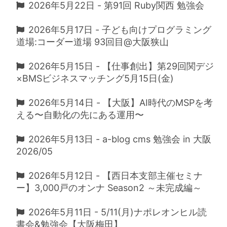
2026年5月22日 - 第91回 Ruby関西 勉強会
2026年5月17日 - 子ども向けプログラミング
道場:コーダー道場 93回目@大阪狭山
2026年5月15日 - 【仕事創出】第29回関デジ
×BMSビジネスマッチング5月15日(金)
2026年5月14日 - 【大阪】AI時代のMSPを考
える〜自動化の先にある運用〜
2026年5月13日 - a-blog cms 勉強会 in 大阪
2026/05
2026年5月12日 - 【西日本支部主催セミナ
ー】3,000戸のオンナ Season2 ～未完成編～
2026年5月11日 - 5/11(月)ナポレオンヒル読
書会&勉強会【大阪梅田】