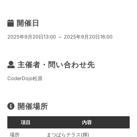
開催日
2025年9月20日13:00 ～ 2025年9月20日16:00
主催者・問い合わせ先
CoderDojo松原
開催場所
項目
内容
場所
まつばらテラス(輝)