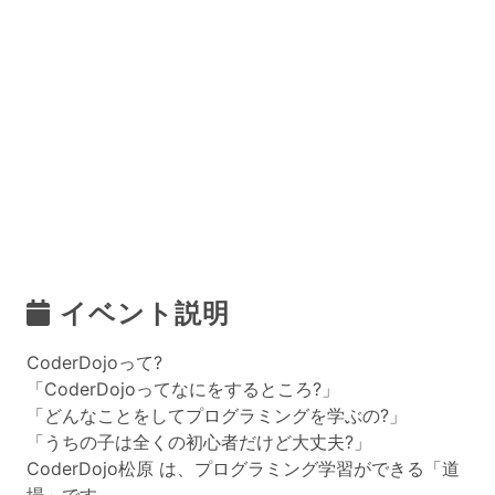
イベント説明
CoderDojoって?
「CoderDojoってなにをするところ?」
「どんなことをしてプログラミングを学ぶの?」
「うちの子は全くの初心者だけど大丈夫?」
CoderDojo松原 は、プログラミング学習ができる「道