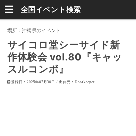
全国イベント検索
場所：
沖縄県
のイベント
サイコロ堂シーサイド新
作体験会 vol.80『キャッ
スルコンボ』
登録日：2025年07月30日 / 出典元：
Doorkeeper