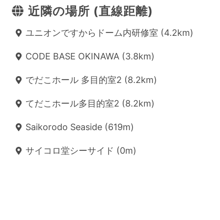
近隣の場所 (直線距離)
ユニオンですからドーム内研修室 (4.2km)
CODE BASE OKINAWA (3.8km)
でだこホール 多目的室2 (8.2km)
てだこホール多目的室2 (8.2km)
Saikorodo Seaside (619m)
サイコロ堂シーサイド (0m)