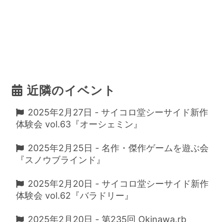
近隣のイベント
2025年2月27日 - サイコロ堂シーサイド新作
体験会 vol.63『オーシェミン』
2025年2月25日 - 名作・傑作ゲームを遊ぶ会
『スノウブラインド』
2025年2月20日 - サイコロ堂シーサイド新作
体験会 vol.62『バラドリー』
2025年2月20日 - 第235回 Okinawa.rb