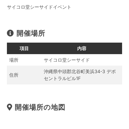
サイコロ堂シーサイドイベント
開催場所
項目
内容
場所
サイコロ堂シーサイド
沖縄県中頭郡北谷町美浜34-3 デポ
住所
セントラルビル1F
開催場所の地図