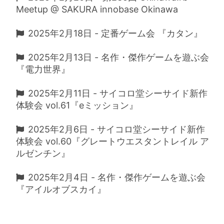
Meetup @ SAKURA innobase Okinawa
2025年2月18日 - 定番ゲーム会 『カタン』
2025年2月13日 - 名作・傑作ゲームを遊ぶ会
『電力世界』
2025年2月11日 - サイコロ堂シーサイド新作
体験会 vol.61『eミッション』
2025年2月6日 - サイコロ堂シーサイド新作
体験会 vol.60『グレートウエスタントレイル ア
ルゼンチン』
2025年2月4日 - 名作・傑作ゲームを遊ぶ会
『アイルオブスカイ』