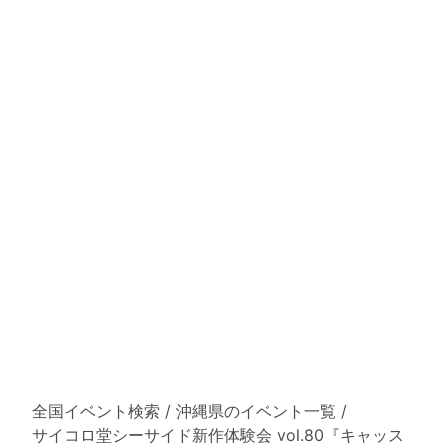
全国イベント検索
/
沖縄県のイベント一覧
/
サイコロ堂シーサイド新作体験会 vol.80『キャッス