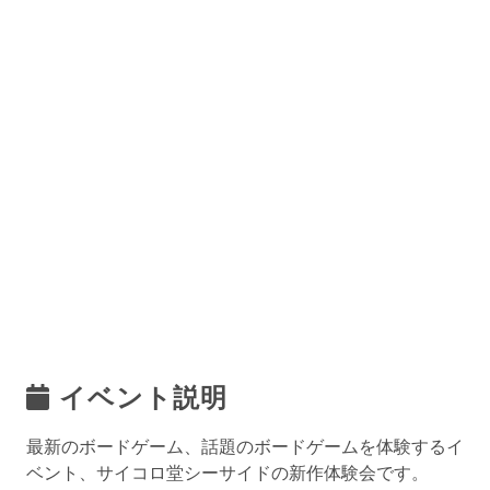
イベント説明
最新のボードゲーム、話題のボードゲームを体験するイ
ベント、サイコロ堂シーサイドの新作体験会です。