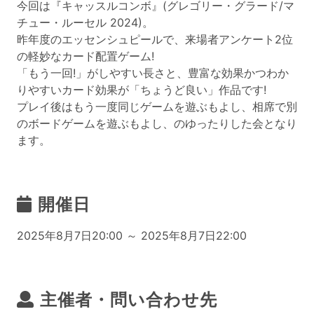
今回は『キャッスルコンボ』(グレゴリー・グラード/マ
チュー・ルーセル 2024)。
昨年度のエッセンシュピールで、来場者アンケート2位
の軽妙なカード配置ゲーム!
「もう一回!」がしやすい長さと、豊富な効果かつわか
りやすいカード効果が「ちょうど良い」作品です!
プレイ後はもう一度同じゲームを遊ぶもよし、相席で別
のボードゲームを遊ぶもよし、のゆったりした会となり
ます。
開催日
2025年8月7日20:00 ～ 2025年8月7日22:00
主催者・問い合わせ先