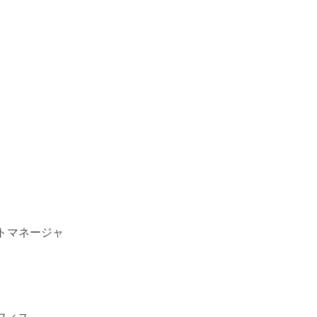
トマネージャ