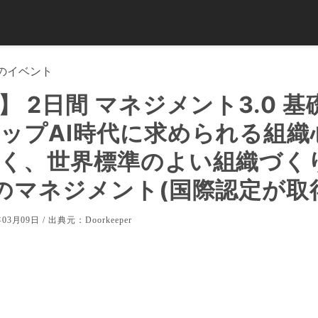
のイベント
】 2日間 マネジメント3.0 
ップAI時代に求められる組織
く、世界標準のよい組織づく
のマネジメント(国際認定が取
03月09日 / 出典元：
Doorkeeper