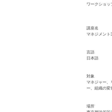
ワークショッ
講座名
マネジメント3
言語
日本語
対象
マネジャー、
ー、組織の変
場所