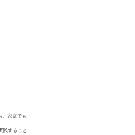
でも、家庭でも
実践すること