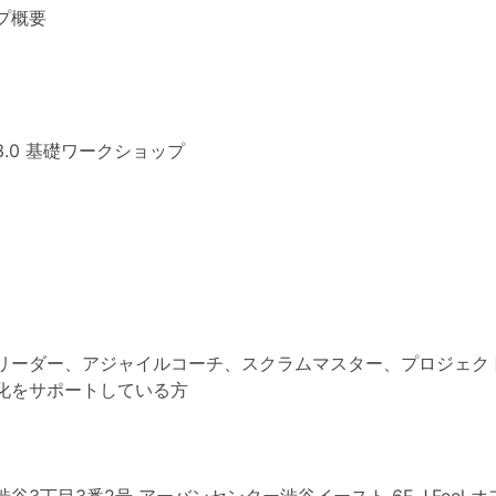
プ概要
.0 基礎ワークショップ
リーダー、アジャイルコーチ、スクラムマスター、プロジェク
化をサポートしている方