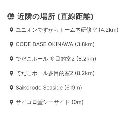
近隣の場所 (直線距離)
ユニオンですからドーム内研修室 (4.2km)
CODE BASE OKINAWA (3.8km)
でだこホール 多目的室2 (8.2km)
てだこホール多目的室2 (8.2km)
Saikorodo Seaside (619m)
サイコロ堂シーサイド (0m)