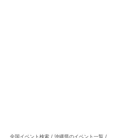
全国イベント検索
/
沖縄県のイベント一覧
/