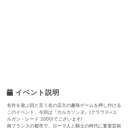
イベント説明
名作を遊ぶ回と言う名の店主の趣味ゲームを押し付ける
このイベント、今回は『カルカソンヌ』(クラウス=ユ
ルガン・レード 2000)でございます!
南フランスの都市で、ローマ人と騎士の時代に要塞芸術