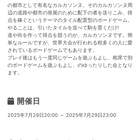
の都市として有名なカルカソンヌ。そのカルカソンヌ周
辺の道路や都市の発展のために配下の者を送りこみ、得
点を稼ぐというテーマのタイル配置型のボードゲーム。
やることは、引いたタイルを並べて駒を置くだけ!
道や街を作って得点を競うのが、カルカソンヌです。簡
単なルールですが、世界大会が行われる程多くの人に愛
されているボードゲームでもあります。
プレイ後はもう一度同じゲームを遊ぶもよし、相席で別
のボードゲームを遊ぶもよし、のゆったりした会となり
ます。
開催日
2025年7月29日20:00 ～ 2025年7月29日23:00