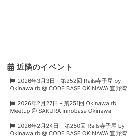
近隣のイベント
2026年3月3日 - 第252回 Rails寺子屋 by
Okinawa.rb @ CODE BASE OKINAWA 宜野湾
2026年2月27日 - 第251回 Okinawa.rb
Meetup @ SAKURA innobase Okinawa
2026年2月24日 - 第250回 Rails寺子屋 by
Okinawa.rb @ CODE BASE OKINAWA 宜野湾