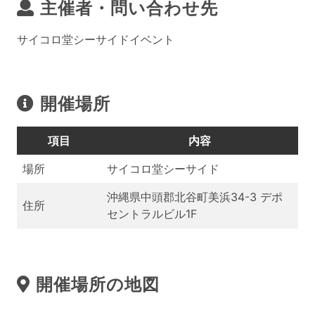
主催者・問い合わせ先
サイコロ堂シーサイドイベント
開催場所
項目
内容
場所
サイコロ堂シーサイド
沖縄県中頭郡北谷町美浜34-3 デポ
住所
セントラルビル1F
開催場所の地図