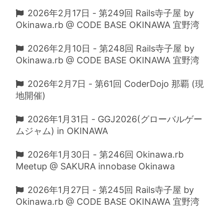
2026年2月17日 - 第249回 Rails寺子屋 by
Okinawa.rb @ CODE BASE OKINAWA 宜野湾
2026年2月10日 - 第248回 Rails寺子屋 by
Okinawa.rb @ CODE BASE OKINAWA 宜野湾
2026年2月7日 - 第61回 CoderDojo 那覇 (現
地開催)
2026年1月31日 - GGJ2026(グローバルゲー
ムジャム) in OKINAWA
2026年1月30日 - 第246回 Okinawa.rb
Meetup @ SAKURA innobase Okinawa
2026年1月27日 - 第245回 Rails寺子屋 by
Okinawa.rb @ CODE BASE OKINAWA 宜野湾