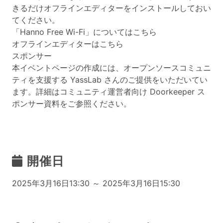
きるだけオフラインエディターをインストールしておい
てください。
「Hanno Free Wi-Fi」についてはこちら
オフラインエディターはこちら
スポンサー
本イベントページの作成には、オープンソースコミュニ
ティを支援する YassLab さんのご提供をいただいてい
ます。詳細はコミュニティ運営者向け Doorkeeper ス
ポンサー資料をご参照ください。
開催日
2025年3月16日13:30 ～ 2025年3月16日15:30