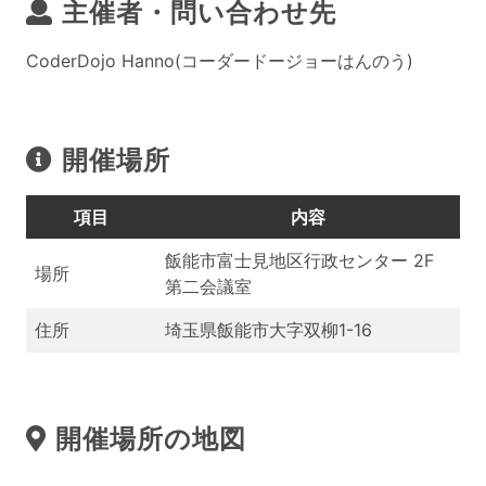
主催者・問い合わせ先
CoderDojo Hanno(コーダードージョーはんのう)
開催場所
項目
内容
飯能市富士見地区行政センター 2F
場所
第二会議室
住所
埼玉県飯能市大字双柳1-16
開催場所の地図