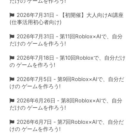
だけの ゲームを作ろう!
2026年7月31日 - 【初開催】大人向けAI講座
(仕事活用初心者向け)
2026年7月31日 - 第11回Roblox×AIで、自分
だけの ゲームを作ろう!
2026年7月18日 - 第10回Robloxで、自分だけ
の ゲームを作ろう!
2026年7月5日 - 第9回Roblox×AIで、自分だ
けの ゲームを作ろう!
2026年6月26日 - 第8回Roblox×AIで、自分
だけの ゲームを作ろう!
2026年6月7日 - 第7回Roblox×AIで、自分だ
けの ゲームを作ろう!