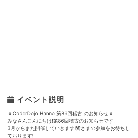
イベント説明
☆CoderDojo Hanno 第86回稽古 のお知らせ☆
みなさんこんにちは!第86回稽古のお知らせです!
3月からまた開催していきます!皆さまの参加をお待ちし
ております!