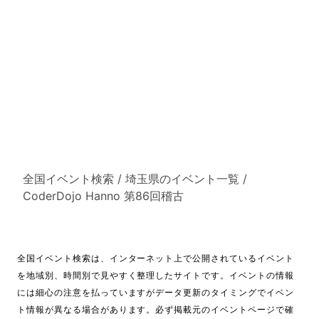
全国イベント検索
/
埼玉県のイベント一覧
/
CoderDojo Hanno 第86回稽古
全国イベント検索は、インターネット上で公開されているイベント
を地域別、時間別で見やすく整理したサイトです。イベントの情報
には細心の注意を払っていますがデータ更新のタイミングでイベン
ト情報が異なる場合があります。必ず掲載元のイベントページで確