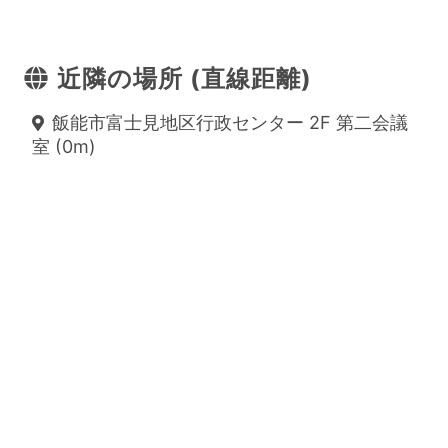
近隣の場所 (直線距離)
飯能市富士見地区行政センター 2F 第二会議
室 (0m)