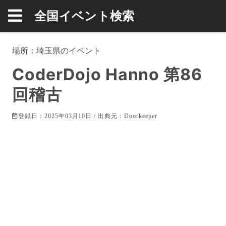
全国イベント検索
場所：
埼玉県
のイベント
CoderDojo Hanno 第86
回稽古
登録日：2025年03月10日 / 出典元：
Doorkeeper