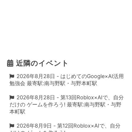
近隣のイベント
2026年8月28日 - はじめてのGoogle×AI活用
勉強会 最寄駅:南与野駅・与野本町駅
2026年8月28日 - 第13回Roblox×AIで、自分
だけの ゲームを作ろう! 最寄駅:南与野駅・与野
本町駅
2026年8月9日 - 第12回Roblox×AIで、自分