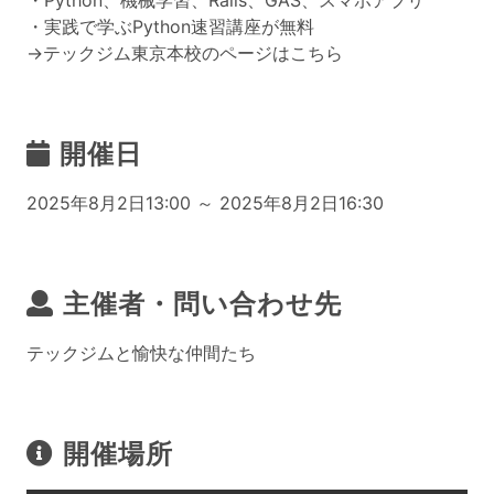
・Python、機械学習、Rails、GAS、スマホアプリ
・実践で学ぶPython速習講座が無料
→テックジム東京本校のページはこちら
開催日
2025年8月2日13:00 ～ 2025年8月2日16:30
主催者・問い合わせ先
テックジムと愉快な仲間たち
開催場所