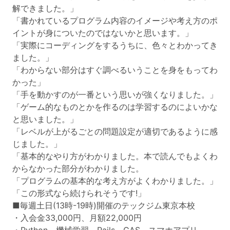
解できました。」
「書かれているプログラム内容のイメージや考え方のポ
イントが身についたのではないかと思います。」
「実際にコーディングをするうちに、色々とわかってき
ました。」
「わからない部分はすぐ調べるいうことを身をもってわ
かった」
「手を動かすのが一番という思いが強くなりました。」
「ゲーム的なものとかを作るのは学習するのによいかな
と思いました。」
「レベルが上がるごとの問題設定が適切であるように感
じました。」
「基本的なやり方がわかりました。本で読んでもよくわ
からなかった部分がわかりました。
「プログラムの基本的な考え方がよくわかりました。」
「この形式なら続けられそうです!」
■毎週土日(13時-19時)開催のテックジム東京本校
・入会金33,000円、月額22,000円