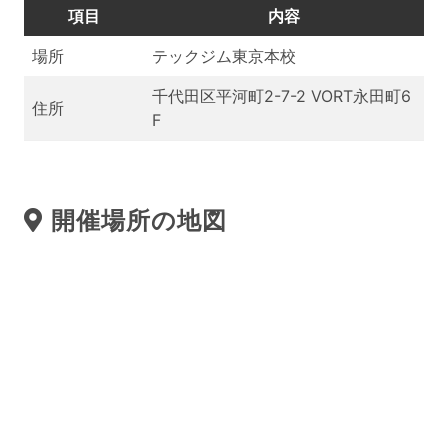
項目
内容
場所
テックジム東京本校
千代田区平河町2-7-2 VORT永田町6
住所
F
開催場所の地図