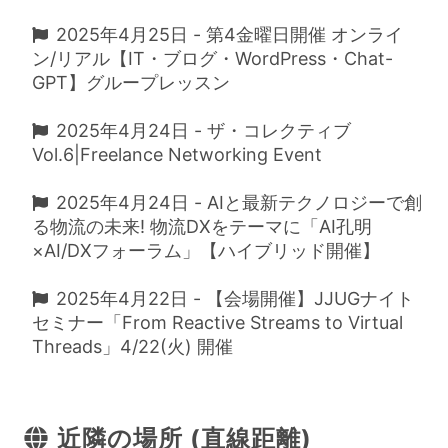
2025年4月25日 - 第4金曜日開催 オンライ
ン/リアル【IT・ブログ・WordPress・Chat-
GPT】グループレッスン
2025年4月24日 - ザ・コレクティブ
Vol.6|Freelance Networking Event
2025年4月24日 - AIと最新テクノロジーで創
る物流の未来! 物流DXをテーマに「AI孔明
×AI/DXフォーラム」【ハイブリッド開催】
2025年4月22日 - 【会場開催】JJUGナイト
セミナー「From Reactive Streams to Virtual
Threads」4/22(火) 開催
近隣の場所 (直線距離)