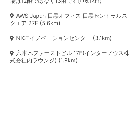
場は12階ではなく13階です!) (6.1km)
AWS Japan 目黒オフィス 目黒セントラルス
クエア 27F (5.6km)
NICTイノベーションセンター (3.1km)
六本木ファーストビル 17F(インターノウス株
式会社内ラウンジ) (1.8km)