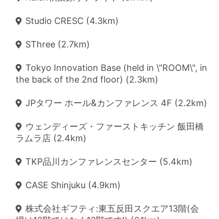
Studio CRESC (4.3km)
SThree (2.7km)
Tokyo Innovation Base (held in \"ROOM\", in
the back of the 2nd floor) (2.3km)
JPタワー ホール&カンファレンス 4F (2.2km)
ウェンディーズ・ファーストキッチン 飯田橋
ラムラ店 (2.4km)
TKP品川カンファレンスセンター (5.4km)
CASE Shinjuku (4.9km)
株式会社ギフティ:東五反田スクエア13階(会