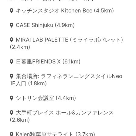
キッチンスタジオ Kitchen Bee (4.5km)
CASE Shinjuku (4.9km)
MIRAI LAB PALETTE (ミライラボパレット)
(2.4km)
日暮里FRIENDS X (6.1km)
集合場所: ラフィネランニングスタイルNeo
1F入口 (1.8km)
シトリン会議室 (4.4km)
大手町プレイス ホール&カンファレンス
(2.6km)
Kaien秋葉原サテライト (3.7km)