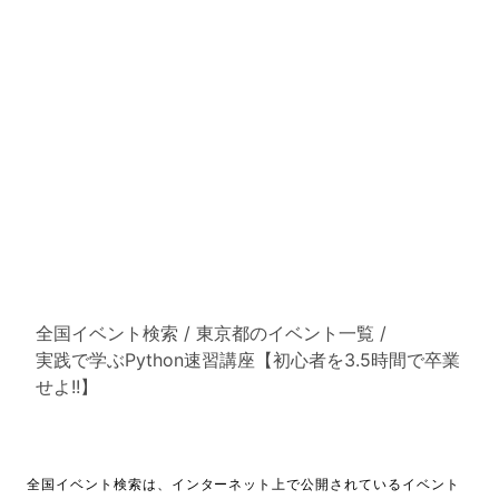
全国イベント検索
/
東京都のイベント一覧
/
実践で学ぶPython速習講座【初心者を3.5時間で卒業
せよ!!】
全国イベント検索は、インターネット上で公開されているイベント