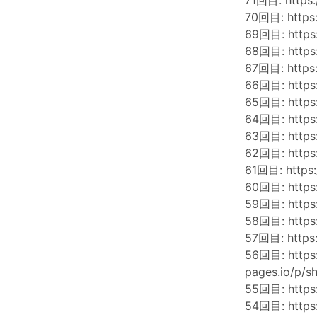
71回目:
https
70回目:
https
69回目:
http
68回目:
http
67回目:
https
66回目:
https
65回目:
https
64回目:
http
63回目:
https
62回目:
https
61回目:
https
60回目:
http
59回目:
http
58回目:
http
57回目:
https
56回目:
https
pages.io/p/
55回目:
http
54回目:
http