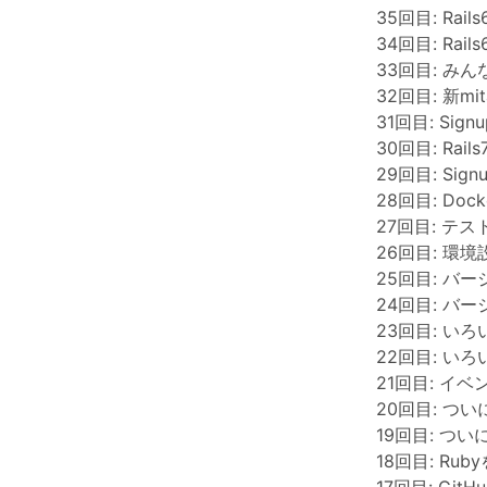
35回目: Rail
34回目: Rails
33回目: み
32回目: 新m
31回目: S
30回目: Ra
29回目: Si
28回目: Doc
27回目: テ
26回目: 環境
25回目: バ
24回目: 
23回目: い
22回目: い
21回目: イ
20回目: つ
19回目: つ
18回目: Ruby