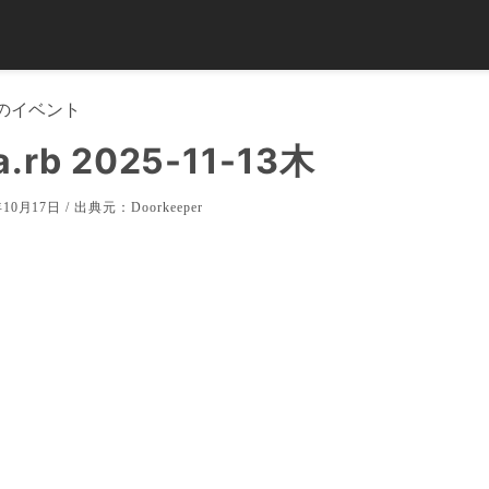
のイベント
a.rb 2025-11-13木
10月17日 / 出典元：
Doorkeeper