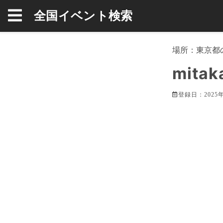
全国イベント検索
場所：
東京都
mitak
登録日：2025年