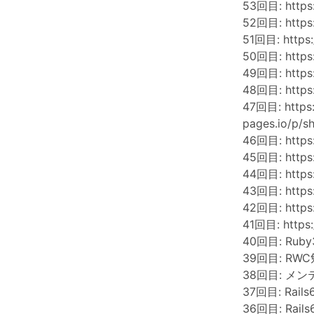
53回目:
https
52回目:
http
51回目:
https
50回目:
https
49回目:
https
48回目:
http
47回目:
https
pages.io/p/
46回目:
http
45回目:
http
44回目:
http
43回目:
http
42回目:
https
41回目:
https
40回目: Ruby3
39回目: RW
38回目: メンテ+
37回目: Rail
36回目: Rail