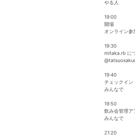
やる人
19:00
開場
オンライン参加の
19:30
mitaka.r
@tatsuosakur
19:40
チェックイン
みんなで
19:50
飲み会管理ア
みんなで
21:20