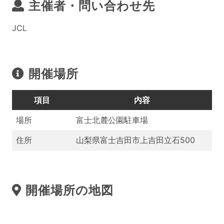
主催者・問い合わせ先
JCL
開催場所
項目
内容
場所
富士北麓公園駐車場
住所
山梨県富士吉田市上吉田立石500
開催場所の地図