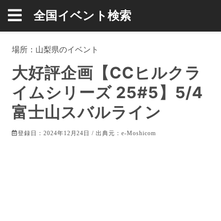
全国イベント検索
場所：
山梨県
のイベント
大好評企画【CCヒルクラ
イムシリーズ 25#5】5/4
富士山スバルライン
登録日：2024年12月24日 / 出典元：
e-Moshicom