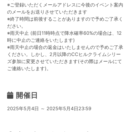
※ご登録いただくメールアドレスに今後のイベント案内
のメールをお送りさせていただきます
※終了時間は前後することがありますので予めご了承く
ださい。
※雨天中止 (前日11時時点で降水確率60%の場合は、12
時に中止のご連絡をいたします)
※雨天中止の場合の返金はいたしませんので予めご了承
ください。しかし、2月以降のCCヒルクライムシリー
ズ参加に変更させていただきます(その際はメールにて
ご連絡いたします)。
開催日
2025年5月4日 ～ 2025年5月4日23:59