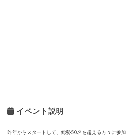
イベント説明
昨年からスタートして、総勢50名を超える方々に参加