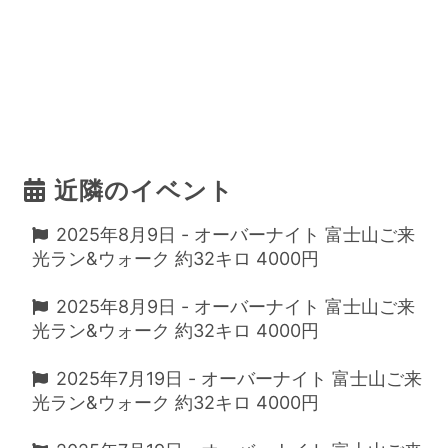
近隣のイベント
2025年8月9日 - オーバーナイト 富士山ご来
光ラン&ウォーク 約32キロ 4000円
2025年8月9日 - オーバーナイト 富士山ご来
光ラン&ウォーク 約32キロ 4000円
2025年7月19日 - オーバーナイト 富士山ご来
光ラン&ウォーク 約32キロ 4000円