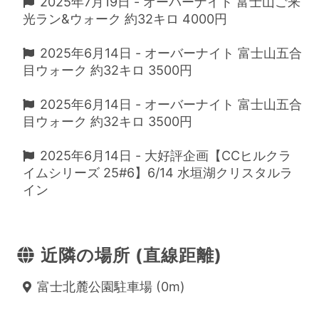
2025年7月19日 - オーバーナイト 富士山ご来
光ラン&ウォーク 約32キロ 4000円
2025年6月14日 - オーバーナイト 富士山五合
目ウォーク 約32キロ 3500円
2025年6月14日 - オーバーナイト 富士山五合
目ウォーク 約32キロ 3500円
2025年6月14日 - 大好評企画【CCヒルクラ
イムシリーズ 25#6】6/14 水垣湖クリスタルラ
イン
近隣の場所 (直線距離)
富士北麓公園駐車場 (0m)