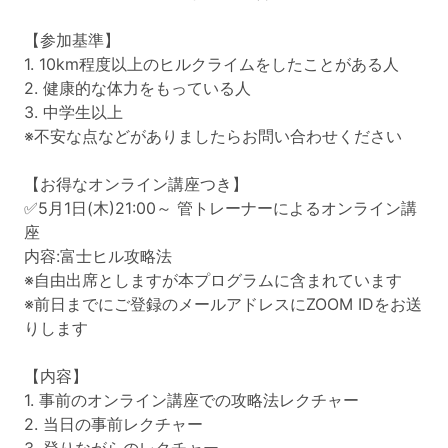
【参加基準】
1. 10km程度以上のヒルクライムをしたことがある人
2. 健康的な体力をもっている人
3. 中学生以上
※不安な点などがありましたらお問い合わせください
【お得なオンライン講座つき】
✅5月1日(木)21:00～ 管トレーナーによるオンライン講
座
内容:富士ヒル攻略法
※自由出席としますが本プログラムに含まれています
※前日までにご登録のメールアドレスにZOOM IDをお送
りします
【内容】
1. 事前のオンライン講座での攻略法レクチャー
2. 当日の事前レクチャー