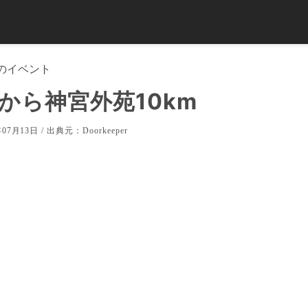
のイベント
から神宮外苑10km
07月13日 / 出典元：
Doorkeeper