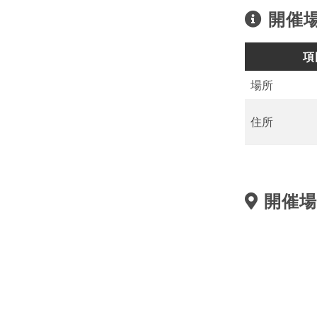
開催
項
場所
住所
開催