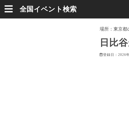
全国イベント検索
場所：
東京都
日比谷
登録日：2026年