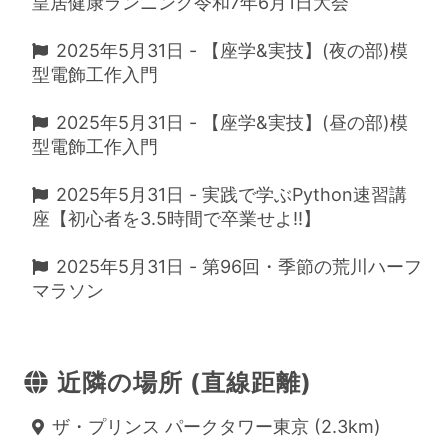
皇居健康ランニング令和7年6月1日大会
2025年5月31日 - 【座学&実技】(夜の部)模
型電飾工作入門
2025年5月31日 - 【座学&実技】(昼の部)模
型電飾工作入門
2025年5月31日 - 実践で学ぶPython速習講
座【初心者を3.5時間で卒業せよ!!】
2025年5月31日 - 第96回・季節の荒川ハーフ
マラソン
近隣の場所 (直線距離)
ザ・プリンス パークタワー東京 (2.3km)