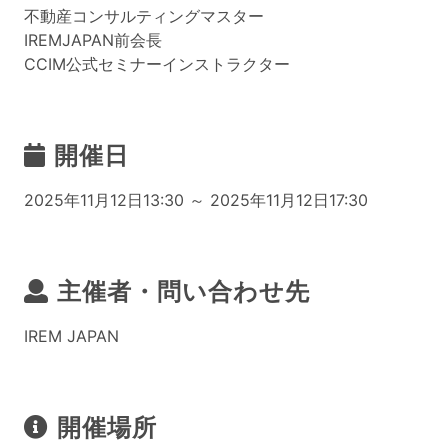
不動産コンサルティングマスター
IREMJAPAN前会長
CCIM公式セミナーインストラクター
開催日
2025年11月12日13:30 ～ 2025年11月12日17:30
主催者・問い合わせ先
IREM JAPAN
開催場所