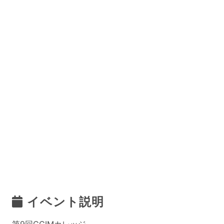
イベント説明