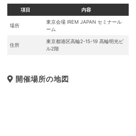
項目
内容
東京会場 IREM JAPAN セミナール
場所
ーム
東京都港区高輪2-15-19 高輪明光ビ
住所
ル2階
開催場所の地図