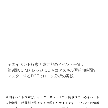
全国イベント検索
/
東京都のイベント一覧
/
第9回CCIMカレッジ CCIMコアスキル習得:4時間で
マスターするDCFとローン分析の実践
全国イベント検索は、インターネット上で公開されているイベント
を地域別、時間別で見やすく整理したサイトです。イベントの情報