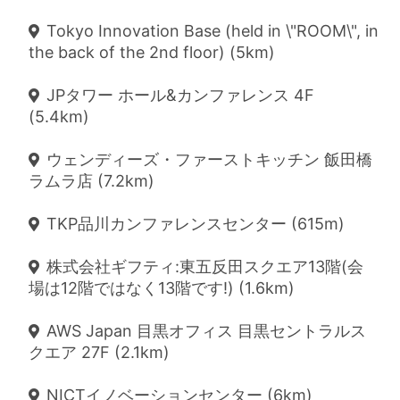
Tokyo Innovation Base (held in \"ROOM\", in
the back of the 2nd floor) (5km)
JPタワー ホール&カンファレンス 4F
(5.4km)
ウェンディーズ・ファーストキッチン 飯田橋
ラムラ店 (7.2km)
TKP品川カンファレンスセンター (615m)
株式会社ギフティ:東五反田スクエア13階(会
場は12階ではなく13階です!) (1.6km)
AWS Japan 目黒オフィス 目黒セントラルス
クエア 27F (2.1km)
NICTイノベーションセンター (6km)