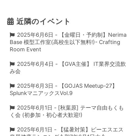
近隣のイベント
2025年6月6日 - 【金曜日・予約制】Nerima
Base 模型工作室(高校生以下無料!)- Crafting
Room Event
2025年6月4日 - 【GVA主催】 IT業界交流飲
み会
2025年6月3日 - 【GOJAS Meetup-27】
SplunkマニアックスVol.9
2025年6月1日 - [秋葉原] テーマ自由もくも
く会 (初参加・初心者大歓迎!)
2025年6月1日 - 【猛暑対策】ピーエスエス