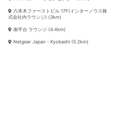
六本木ファーストビル 17F(インターノウス株
式会社内ラウンジ) (3km)
南平台 ラウンジ (4.4km)
Netgear Japan - Kyobashi (5.2km)