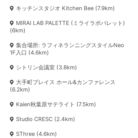
キッチンスタジオ Kitchen Bee (7.9km)
MIRAI LAB PALETTE (ミライラボパレット)
(6km)
集合場所: ラフィネランニングスタイルNeo
1F入口 (4.6km)
シトリン会議室 (3.8km)
大手町プレイス ホール&カンファレンス
(6.2km)
Kaien秋葉原サテライト (7.5km)
Studio CRESC (2.4km)
SThree (4.6km)