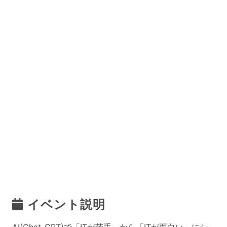
イベント説明