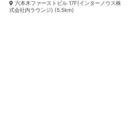
六本木ファーストビル 17F(インターノウス株
式会社内ラウンジ) (5.5km)