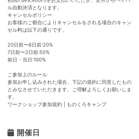
初回のみ9,900円をお支払いいただき、翌月からペイパ
ル自動決済となります。
キャンセルポリシー
お客様のご都合によりキャンセルをされる場合のキャン
セル料は以下の通りです。
20日前〜8日前:20%
7日前〜2日前:50%
前日・当日:100%
ご参加上のルール
参加お申し込みされた場合、下記の規約に同意したもの
とみなさせていただきます。ご理解よろしくお願いしま
す。
ワークショップ参加規約 | ものくろキャンプ
開催日