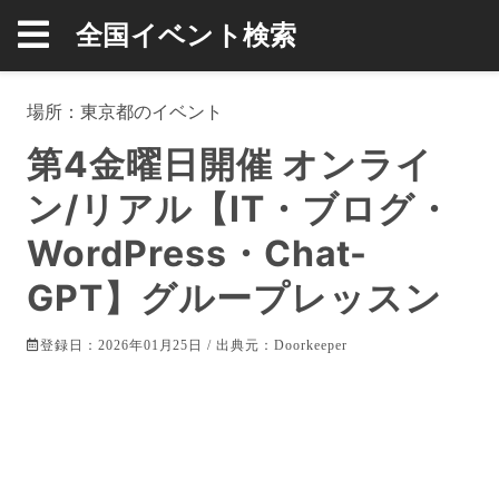
全国イベント検索
場所：
東京都
のイベント
第4金曜日開催 オンライ
ン/リアル【IT・ブログ・
WordPress・Chat-
GPT】グループレッスン
登録日：2026年01月25日 / 出典元：
Doorkeeper