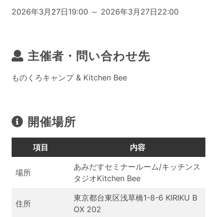
2026年3月27日19:00 ～ 2026年3月27日22:00
主催者・問い合わせ先
ものくろキャンプ & Kitchen Bee
開催場所
項目
内容
あみだすセミナールーム/キッチンス
場所
タジオKitchen Bee
東京都台東区浅草橋1-8-6 KIRIKU B
住所
OX 202