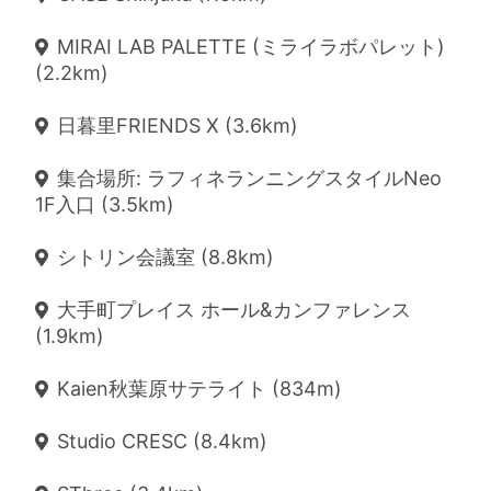
MIRAI LAB PALETTE (ミライラボパレット)
(2.2km)
日暮里FRIENDS X (3.6km)
集合場所: ラフィネランニングスタイルNeo
1F入口 (3.5km)
シトリン会議室 (8.8km)
大手町プレイス ホール&カンファレンス
(1.9km)
Kaien秋葉原サテライト (834m)
Studio CRESC (8.4km)