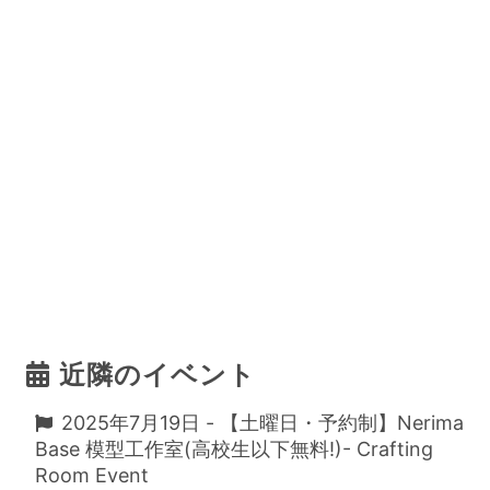
近隣のイベント
2025年7月19日 - 【土曜日・予約制】Nerima
Base 模型工作室(高校生以下無料!)- Crafting
Room Event