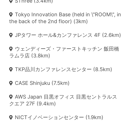
SThree (3.4km)
Tokyo Innovation Base (held in \"ROOM\", in
the back of the 2nd floor) (3km)
JPタワー ホール&カンファレンス 4F (2.6km)
ウェンディーズ・ファーストキッチン 飯田橋
ラムラ店 (3.8km)
TKP品川カンファレンスセンター (8.5km)
CASE Shinjuku (7.5km)
AWS Japan 目黒オフィス 目黒セントラルス
クエア 27F (9.4km)
NICTイノベーションセンター (1.9km)