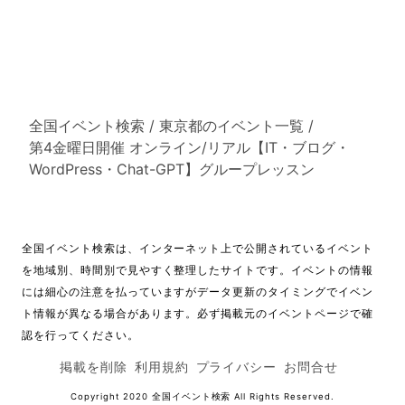
全国イベント検索
/
東京都のイベント一覧
/
第4金曜日開催 オンライン/リアル【IT・ブログ・
WordPress・Chat-GPT】グループレッスン
全国イベント検索は、インターネット上で公開されているイベント
を地域別、時間別で見やすく整理したサイトです。イベントの情報
には細心の注意を払っていますがデータ更新のタイミングでイベン
ト情報が異なる場合があります。必ず掲載元のイベントページで確
認を行ってください。
掲載を削除
利用規約
プライバシー
お問合せ
Copyright 2020
全国イベント検索
All Rights Reserved.