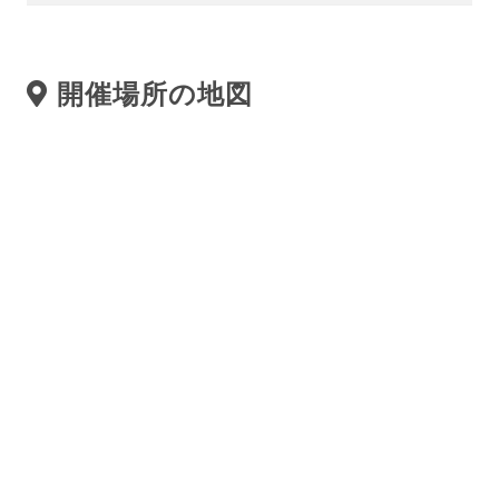
開催場所の地図