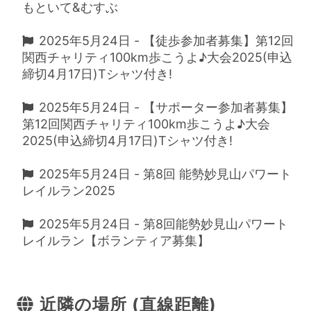
もといて&むすぶ
2025年5月24日 - 【徒歩参加者募集】第12回
関西チャリティ100km歩こうよ♪大会2025(申込
締切4月17日)Tシャツ付き!
2025年5月24日 - 【サポーター参加者募集】
第12回関西チャリティ100km歩こうよ♪大会
2025(申込締切4月17日)Tシャツ付き!
2025年5月24日 - 第8回 能勢妙見山パワート
レイルラン2025
2025年5月24日 - 第8回能勢妙見山パワート
レイルラン【ボランティア募集】
近隣の場所 (直線距離)