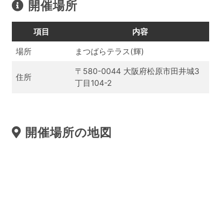
開催場所
項目
内容
場所
まつばらテラス(輝)
〒580-0044 大阪府松原市田井城3
住所
丁目104-2
開催場所の地図