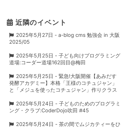
近隣のイベント
2025年5月27日 - a-blog cms 勉強会 in 大阪
2025/05
2025年5月25日 - 子ども向けプログラミング
道場:コーダー道場162回目@梅田
2025年5月25日 - 緊急!大阪開催【あみだす
発酵アカデミー】本格「王様のコチュジャン」
と「メジュを使ったコチュジャン」作りクラス
2025年5月24日 - 子どものためのプログラミ
ング・クラブ:CoderDojo吹田 #45
2025年5月24日 - 茶の間でムジカティーをひ