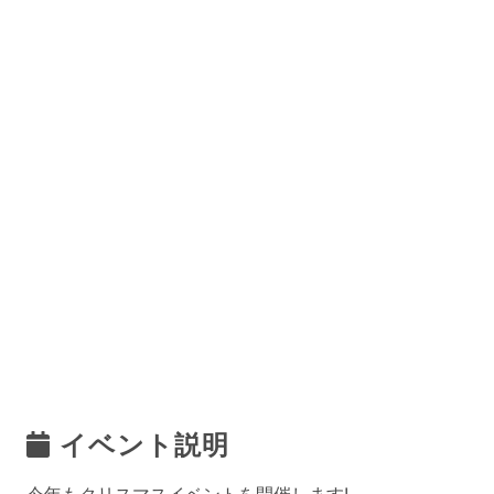
イベント説明