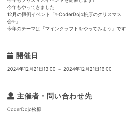
今年もクリスマスイベントを開催します!
今年もやってきました
12月の恒例イベント「✨CoderDojo松原のクリスマス
会✨」
今年のテーマは『マインクラフトをやってみよう』です
開催日
2024年12月21日13:00 ～ 2024年12月21日16:00
主催者・問い合わせ先
CoderDojo松原