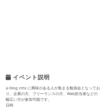
イベント説明
a-blog cms に興味がある人が集まる勉強会となってお
り、企業の方、フリーランスの方、Web担当者などの
幅広い方が参加可能です。
日時