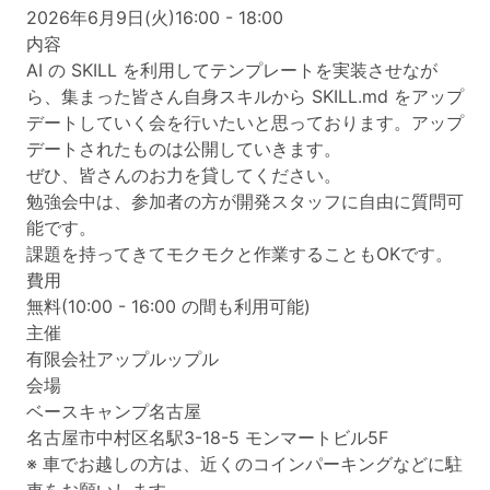
2026年6月9日(火)16:00 - 18:00
内容
AI の SKILL を利用してテンプレートを実装させなが
ら、集まった皆さん自身スキルから SKILL.md をアップ
デートしていく会を行いたいと思っております。アップ
デートされたものは公開していきます。
ぜひ、皆さんのお力を貸してください。
勉強会中は、参加者の方が開発スタッフに自由に質問可
能です。
課題を持ってきてモクモクと作業することもOKです。
費用
無料(10:00 - 16:00 の間も利用可能)
主催
有限会社アップルップル
会場
ベースキャンプ名古屋
名古屋市中村区名駅3-18-5 モンマートビル5F
※ 車でお越しの方は、近くのコインパーキングなどに駐