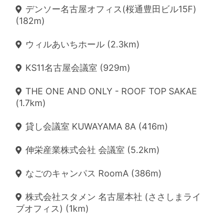
デンソー名古屋オフィス(桜通豊田ビル15F)
(182m)
ウィルあいちホール (2.3km)
KS11名古屋会議室 (929m)
THE ONE AND ONLY - ROOF TOP SAKAE
(1.7km)
貸し会議室 KUWAYAMA 8A (416m)
伸栄産業株式会社 会議室 (5.2km)
なごのキャンパス RoomA (386m)
株式会社スタメン 名古屋本社 (ささしまライ
ブオフィス) (1km)