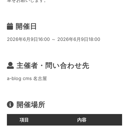
車をお願いします。
開催日
2026年6月9日16:00 ～ 2026年6月9日18:00
主催者・問い合わせ先
a-blog cms 名古屋
開催場所
項目
内容