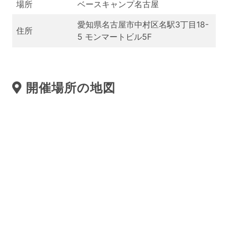
場所
ベースキャンプ名古屋
愛知県名古屋市中村区名駅3丁目18-
住所
5 モンマートビル5F
開催場所の地図