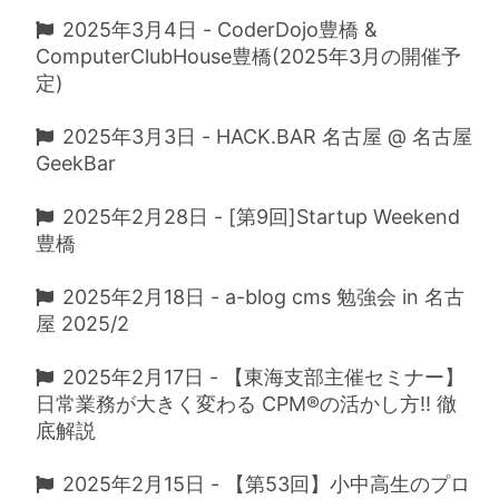
2025年3月4日 - CoderDojo豊橋 &
ComputerClubHouse豊橋(2025年3月の開催予
定)
2025年3月3日 - HACK.BAR 名古屋 @ 名古屋
GeekBar
2025年2月28日 - [第9回]Startup Weekend
豊橋
2025年2月18日 - a-blog cms 勉強会 in 名古
屋 2025/2
2025年2月17日 - 【東海支部主催セミナー】
日常業務が大きく変わる CPM®︎の活かし方!! 徹
底解説
2025年2月15日 - 【第53回】小中高生のプロ