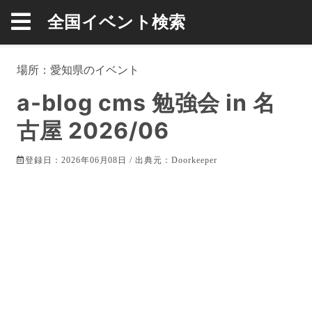
全国イベント検索
場所：
愛知県
のイベント
a-blog cms 勉強会 in 名
古屋 2026/06
登録日：2026年06月08日 / 出典元：
Doorkeeper