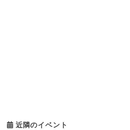
近隣のイベント