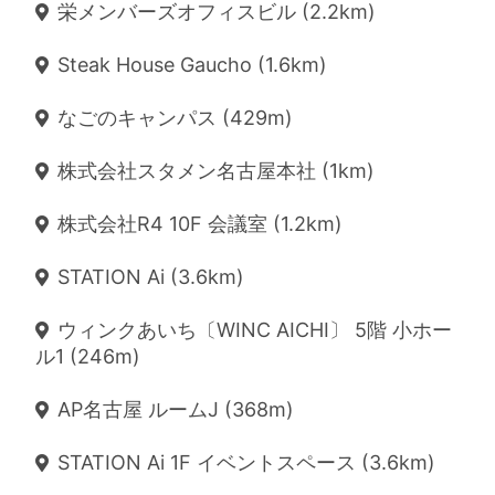
栄メンバーズオフィスビル (2.2km)
Steak House Gaucho (1.6km)
なごのキャンパス (429m)
株式会社スタメン名古屋本社 (1km)
株式会社R4 10F 会議室 (1.2km)
STATION Ai (3.6km)
ウィンクあいち〔WINC AICHI〕 5階 小ホー
ル1 (246m)
AP名古屋 ルームJ (368m)
STATION Ai 1F イベントスペース (3.6km)