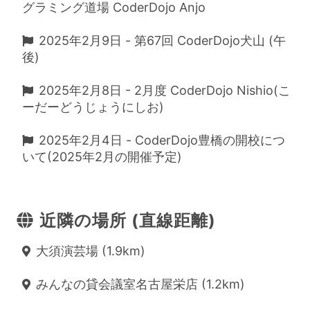
グラミング道場 CoderDojo Anjo
2025年2月9日 - 第67回 CoderDojo犬山 (午
後)
2025年2月8日 - 2月度 CoderDojo Nishio(こ
ーだーどうじょうにしお)
2025年2月4日 - CoderDojo豊橋の開校につ
いて(2025年2月の開催予定)
近隣の場所 (直線距離)
大須演芸場 (1.9km)
みんなの貸会議室名古屋栄店 (1.2km)