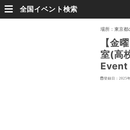
全国イベント検索
場所：
東京都
【金曜
室(高校
Event
登録日：2025年