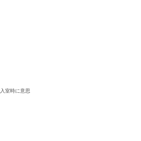
(入室時に意思