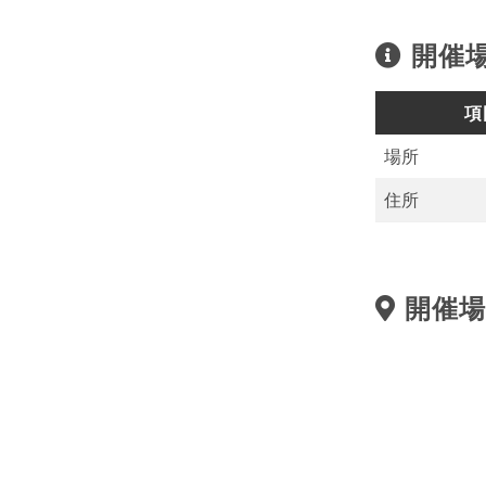
開催
項
場所
住所
開催