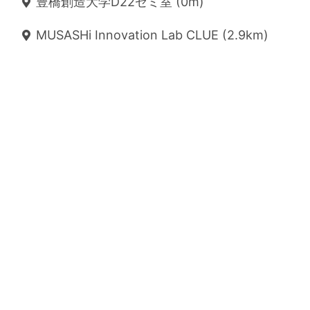
豊橋創造大学D22ゼミ室 (0m)
MUSASHi Innovation Lab CLUE (2.9km)