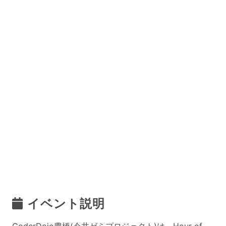
イベント説明