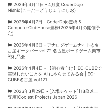
2026年4月11日 - 4月度 CoderDojo
Nishio(こーだーどうじょうにしお)
2026年4月7日 - CoderDojo豊橋 &
ComputerClubHouse豊橋(2025年4月の開催予
定)
2026年4月6日 - アナログゲームナイト@名
古屋ギークバー vol.72 名古屋ボードゲーム楽市
戦利品会
2026年4月4日 - 【初心者向け】EC-CUBEで
実現したいことを AI にやらせてみる会 | EC-
CUBE名古屋 vol.121
2026年3月29日 - [入場チケット][18歳以上
専用]Coolest Projects Japan 2026