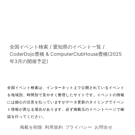
全国イベント検索
/
愛知県のイベント一覧
/
CoderDojo豊橋 & ComputerClubHouse豊橋(2025
年3月の開催予定)
全国イベント検索は、インターネット上で公開されているイベント
を地域別、時間別で見やすく整理したサイトです。イベントの情報
には細心の注意を払っていますがデータ更新のタイミングでイベン
ト情報が異なる場合があります。必ず掲載元のイベントページで確
認を行ってください。
掲載を削除
利用規約
プライバシー
お問合せ