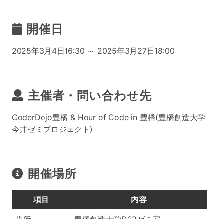
開催日
2025年3月4日16:30 ～ 2025年3月27日18:00
主催者・問い合わせ先
CoderDojo豊橋 & Hour of Code in 豊橋(豊橋創造大学
今井ゼミプロジェクト)
開催場所
項目
内容