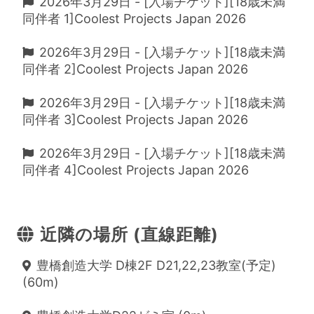
2026年3月29日 - [入場チケット][18歳未満
同伴者 1]Coolest Projects Japan 2026
2026年3月29日 - [入場チケット][18歳未満
同伴者 2]Coolest Projects Japan 2026
2026年3月29日 - [入場チケット][18歳未満
同伴者 3]Coolest Projects Japan 2026
2026年3月29日 - [入場チケット][18歳未満
同伴者 4]Coolest Projects Japan 2026
近隣の場所 (直線距離)
豊橋創造大学 D棟2F D21,22,23教室(予定)
(60m)