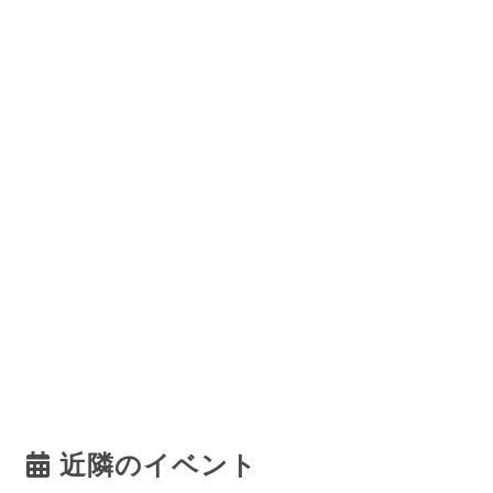
近隣のイベント