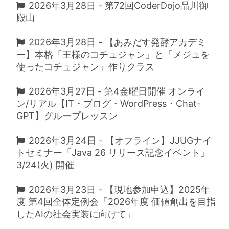
2026年3月28日 - 第72回CoderDojo品川御
殿山
2026年3月28日 - 【あみだす発酵アカデミ
ー】本格「王様のコチュジャン」と「メジュを
使ったコチュジャン」作りクラス
2026年3月27日 - 第4金曜日開催 オンライ
ン/リアル【IT・ブログ・WordPress・Chat-
GPT】グループレッスン
2026年3月24日 - 【オフライン】JJUGナイ
トセミナー「Java 26 リリース記念イベント」
3/24(火) 開催
2026年3月23日 - 【現地参加申込】2025年
度 第4回全体定例会「2026年度 価値創出を目指
したAIの社会実装に向けて」