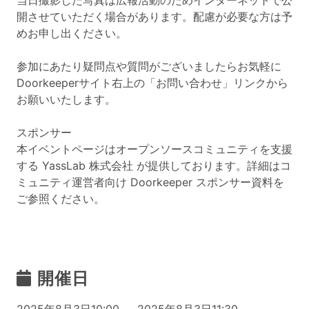
当日撮影した写真は広報活動のためインターネットで公
開させていただく場合があります。配慮が必要な方は予
めお申し出ください。
参加にあたり疑問点や質問がございましたらお気軽に
Doorkeeperサイト右上の「お問い合わせ」リンクから
お願いいたします。
スポンサー
本イベントページはオープンソースコミュニティを支援
する YassLab 株式会社 が提供しております。詳細はコ
ミュニティ運営者向け Doorkeeper スポンサー資料を
ご参照ください。
開催日