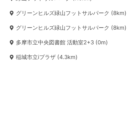
グリーンヒルズ緑山フットサルパーク (8km)
グリーンヒルズ緑山フットサルパーク (8km)
多摩市立中央図書館 活動室2+3 (0m)
稲城市立iプラザ (4.3km)