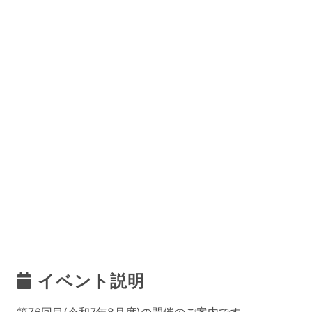
イベント説明