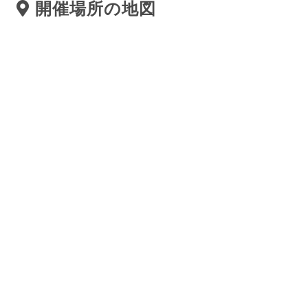
開催場所の地図