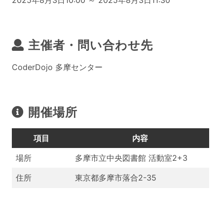
2025年8月3日10:00 ～ 2025年8月3日11:30
主催者・問い合わせ先
CoderDojo 多摩センター
開催場所
項目
内容
場所
多摩市立中央図書館 活動室2+3
住所
東京都多摩市落合2-35