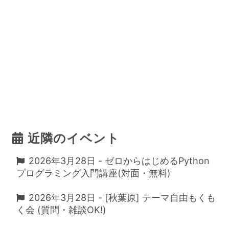
近隣のイベント
2026年3月28日 - ゼロからはじめるPython
プログラミング入門講座(対面・無料)
2026年3月28日 - [秋葉原] テーマ自由もくも
く会 (質問・雑談OK!)