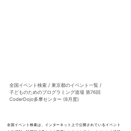
全国イベント検索
/
東京都のイベント一覧
/
子どものためのプログラミング道場 第76回
CoderDojo多摩センター (8月度)
全国イベント検索は、インターネット上で公開されているイベント