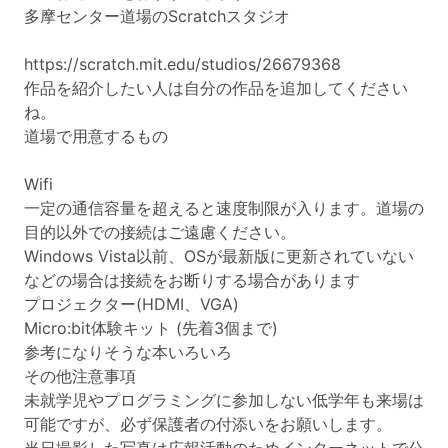
多摩センター道場のScratchスタジオ
https://scratch.mit.edu/studios/26679368
作品を紹介したい人は自分の作品を追加してください
ね。
道場で用意するもの
Wifi
一定の通信容量を超えると速度制限が入ります。道場の
目的以外での接続はご遠慮ください。
Windows Vista以前、OSが最新版に更新されていない
などの場合は接続をお断りする場合があります
プロジェクター(HDMI、VGA)
Micro:bit体験キット (先着3個まで)
参考になりそうな本いろいろ
その他注意事項
未就学児やプログラミングに参加しない低学年も来場は
可能ですが、必ず保護者の付添いをお願いします。