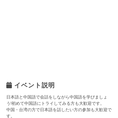
イベント説明
日本語と中国語で会話をしながら中国語を学びましょ
う!初めて中国語にトライしてみる方も大歓迎です。
中国・台湾の方で日本語を話したい方の参加も大歓迎で
す。