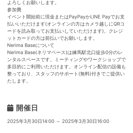
よろしくお願いします。
参加費
イベント開始前に現金またはPayPayかLINE Payでお支
払いいただけます(オンラインの方はカメラ越しにQRコ
ードを読み取ってお支払いしていただけます)。クレジ
ットカードの方は前払いでお願いします。
Nerima Baseについて
Nerima Base(ネリマベース)は練馬駅北口徒歩0分のレ
ンタルスペースです。ミーティングやワークショップで
多目的にご利用いただけます。オンライン配信の設備も
整っており、スタッフのサポート(無料)付きでご提供い
たします。
開催日
2025年3月30日14:00 ～ 2025年3月30日16:00