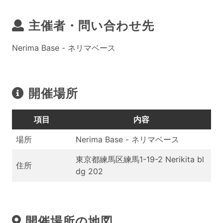
主催者・問い合わせ先
Nerima Base - ネリマベース
開催場所
項目
内容
場所
Nerima Base - ネリマベース
東京都練馬区練馬1-19-2 Nerikita bl
住所
dg 202
開催場所の地図