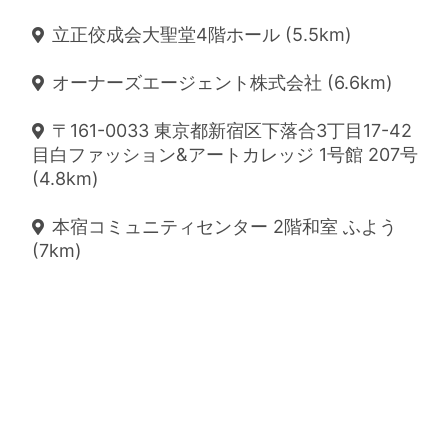
立正佼成会大聖堂4階ホール (5.5km)
オーナーズエージェント株式会社 (6.6km)
〒161-0033 東京都新宿区下落合3丁目17-42
目白ファッション&アートカレッジ 1号館 207号
(4.8km)
本宿コミュニティセンター 2階和室 ふよう
(7km)