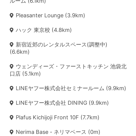
ルーム (6.1km)
Pleasanter Lounge (3.9km)
ハック 東京校 (4.8km)
新宿近郊のレンタルスペース(調整中)
(6.6km)
ウェンディーズ・ファーストキッチン 池袋北
口店 (5.1km)
LINEヤフー株式会社セミナールーム (9.9km)
LINEヤフー株式会社 DINING (9.9km)
Plafus Kichijoji Front 10F (7.7km)
Nerima Base - ネリマベース (0m)