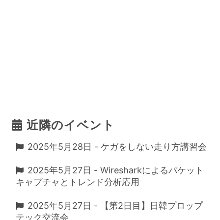
近隣のイベント
2025年5月28日 - ケガをしない走り方講習会
2025年5月27日 - Wiresharkによるパケット
キャプチャとトレンド分析応用
2025年5月27日 - 【第2日目】日韓プロップ
テック交流会