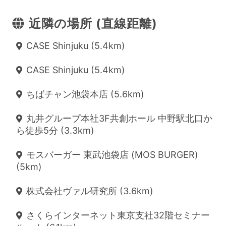
近隣の場所 (直線距離)
CASE Shinjuku (5.4km)
CASE Shinjuku (5.4km)
ちばチャン池袋本店 (5.6km)
丸井グループ本社3F共創ホール 中野駅北口か
ら徒歩5分 (3.3km)
モスバーガー 東武池袋店 (MOS BURGER)
(5km)
株式会社ヴァル研究所 (3.6km)
さくらインターネット東京支社32階セミナー