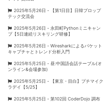
2025年5月26日 - 【第1日目】日韓プロップ
テック交流会
2025年5月26日 - 永田町Pythonミニキャン
プ【5日連続リスキリング研修】
2025年5月26日 - Wiresharkによるパケット
キャプチャとトレンド分析入門
2025年5月25日 - 昼:中国語会話テーブル(オ
ンライン&会場参加)
2025年5月25日 - 【東京・目白】プチマイク
ラデイ【5/25】
2025年5月25日 - 第102回 CoderDojo 調布