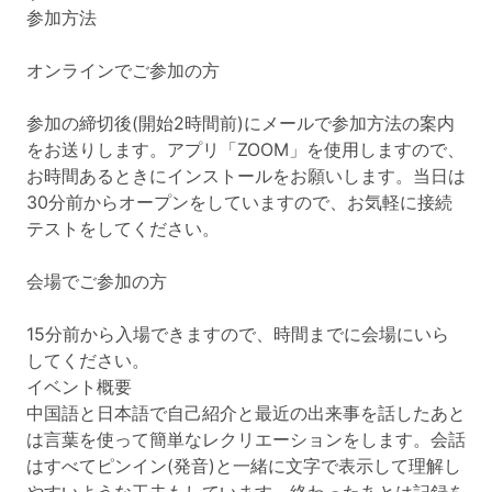
参加方法
オンラインでご参加の方
参加の締切後(開始2時間前)にメールで参加方法の案内
をお送りします。アプリ「ZOOM」を使用しますので、
お時間あるときにインストールをお願いします。当日は
30分前からオープンをしていますので、お気軽に接続
テストをしてください。
会場でご参加の方
15分前から入場できますので、時間までに会場にいら
してください。
イベント概要
中国語と日本語で自己紹介と最近の出来事を話したあと
は言葉を使って簡単なレクリエーションをします。会話
はすべてピンイン(発音)と一緒に文字で表示して理解し