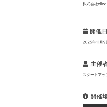
株式会社eiico
開催
2025年11月9日
主催
スタートアッ
開催