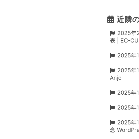
近隣
2025
表 | EC-CU
2025年1
2025年
Anjo
2025年1
2025年1
2025年
念 WordP