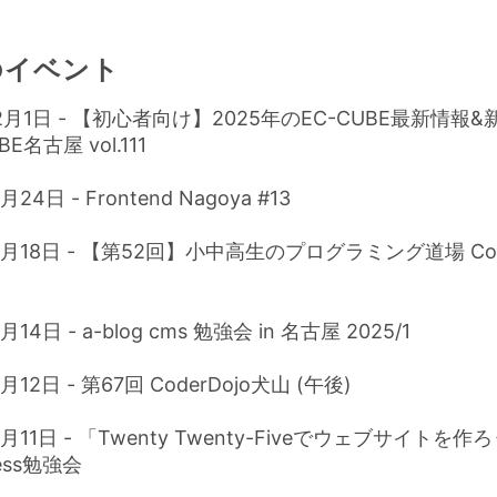
のイベント
年2月1日 - 【初心者向け】2025年のEC-CUBE最新情報
BE名古屋 vol.111
月24日 - Frontend Nagoya #13
1月18日 - 【第52回】小中高生のプログラミング道場 Code
月14日 - a-blog cms 勉強会 in 名古屋 2025/1
月12日 - 第67回 CoderDojo犬山 (午後)
1月11日 - 「Twenty Twenty-Fiveでウェブサイトを
ress勉強会