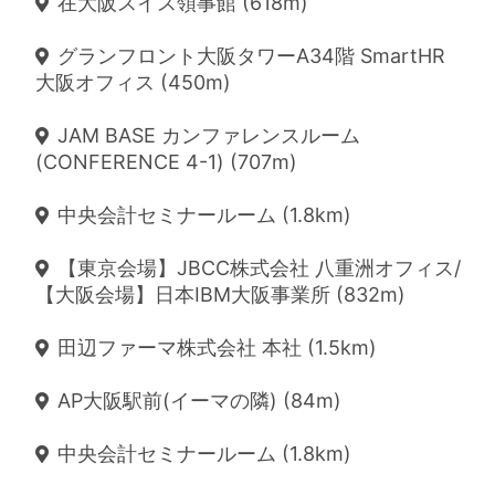
在大阪スイス領事館 (618m)
グランフロント大阪タワーA34階 SmartHR
大阪オフィス (450m)
JAM BASE カンファレンスルーム
(CONFERENCE 4-1) (707m)
中央会計セミナールーム (1.8km)
【東京会場】JBCC株式会社 八重洲オフィス/
【大阪会場】日本IBM大阪事業所 (832m)
田辺ファーマ株式会社 本社 (1.5km)
AP大阪駅前(イーマの隣) (84m)
中央会計セミナールーム (1.8km)