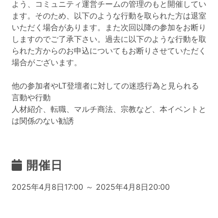
よう、コミュニティ運営チームの管理のもと開催してい
ます。そのため、以下のような行動を取られた方は退室
いただく場合があります。また次回以降の参加をお断り
しますのでご了承下さい。過去に以下のような行動を取
られた方からのお申込についてもお断りさせていただく
場合がございます。
他の参加者やLT登壇者に対しての迷惑行為と見られる
言動や行動
人材紹介、転職、マルチ商法、宗教など、本イベントと
は関係のない勧誘
開催日
2025年4月8日17:00 ～ 2025年4月8日20:00