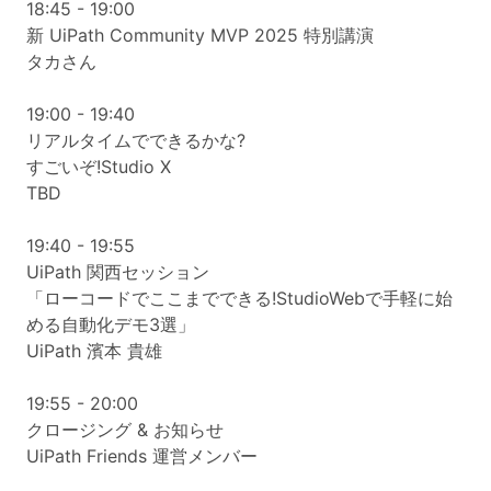
18:45 - 19:00
新 UiPath Community MVP 2025 特別講演
タカさん
19:00 - 19:40
リアルタイムでできるかな?
すごいぞ!Studio X
TBD
19:40 - 19:55
UiPath 関西セッション
「ローコードでここまでできる!StudioWebで手軽に始
める自動化デモ3選」
UiPath 濱本 貴雄
19:55 - 20:00
クロージング & お知らせ
UiPath Friends 運営メンバー