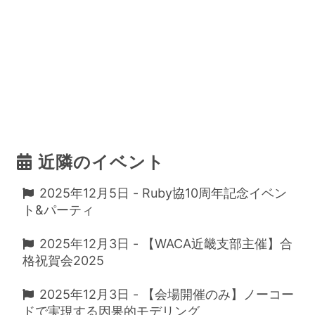
近隣のイベント
2025年12月5日 - Ruby協10周年記念イベン
ト&パーティ
2025年12月3日 - 【WACA近畿支部主催】合
格祝賀会2025
2025年12月3日 - 【会場開催のみ】ノーコー
ドで実現する因果的モデリング