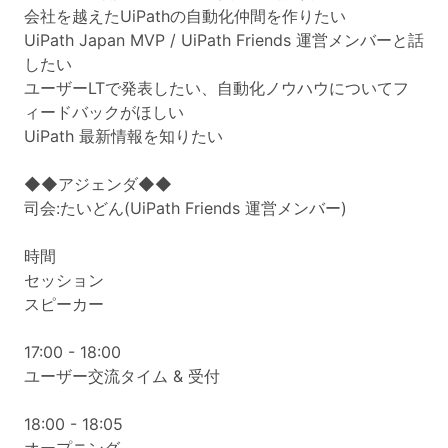
会社を越えたUiPathの自動化仲間を作りたい
UiPath Japan MVP / UiPath Friends 運営メンバーと話
したい
ユーザーLTで発表したい、自動化ノウハウについてフ
ィードバックがほしい
UiPath 最新情報を知りたい
◆◆アジェンダ◆◆
司会:たいどん(UiPath Friends 運営メンバー)
時間
セッション
スピーカー
17:00 - 18:00
ユーザー交流タイム & 受付
18:00 - 18:05