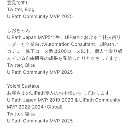
意見です)
Twitter, Blog
UiPath Community MVP 2025
しおちゃん
UiPath Japan MVP5年生。UiPathにおける全社技術リ
ーダーと企業向けAutomation Consultant。UiPathア
カデミー修了コース数は200コース以上。個人で取り組
んでいる自由研究の成果を発信したりとかもしてます。
Twitter, Qiita
UiPath Community MVP 2025
Yoichi Suetake
お客さまのUiPath導入のお手伝いをしております。
UiPath Japan MVP 2019-2023 & UiPath Community
MVP 2022-2024 (Global)
Twitter, Qiita
UiPath Community MVP 2025