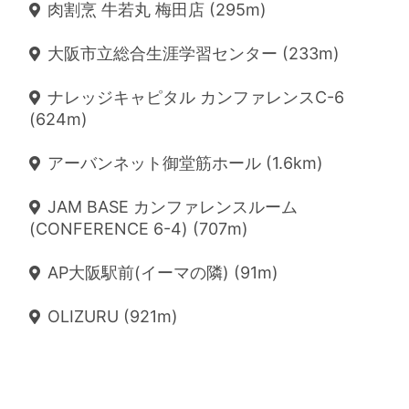
肉割烹 牛若丸 梅田店 (295m)
大阪市立総合生涯学習センター (233m)
ナレッジキャピタル カンファレンスC-6
(624m)
アーバンネット御堂筋ホール (1.6km)
JAM BASE カンファレンスルーム
(CONFERENCE 6-4) (707m)
AP大阪駅前(イーマの隣) (91m)
OLIZURU (921m)