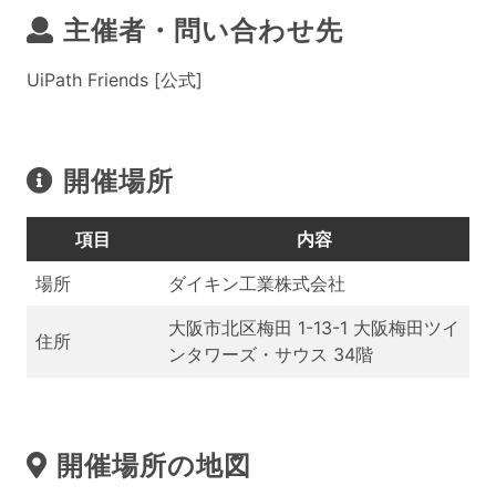
主催者・問い合わせ先
UiPath Friends [公式]
開催場所
項目
内容
場所
ダイキン工業株式会社
大阪市北区梅田 1-13-1 大阪梅田ツイ
住所
ンタワーズ・サウス 34階
開催場所の地図