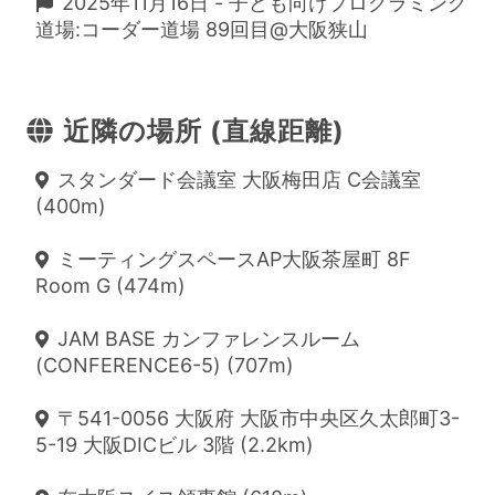
2025年11月16日 - 子ども向けプログラミング
道場:コーダー道場 89回目@大阪狭山
近隣の場所 (直線距離)
スタンダード会議室 大阪梅田店 C会議室
(400m)
ミーティングスペースAP大阪茶屋町 8F
Room G (474m)
JAM BASE カンファレンスルーム
(CONFERENCE6-5) (707m)
〒541-0056 大阪府 大阪市中央区久太郎町3-
5-19 大阪DICビル 3階 (2.2km)