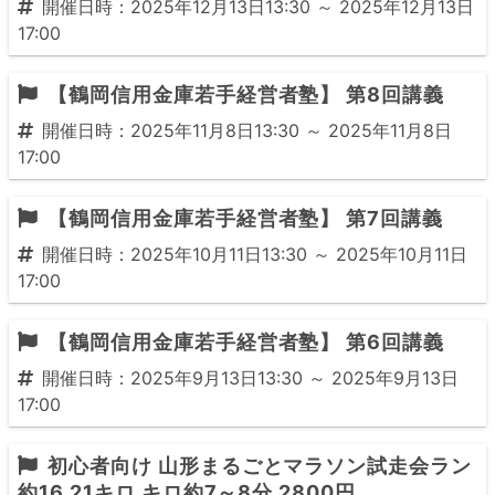
開催日時：2025年12月13日13:30 ～ 2025年12月13日
17:00
【鶴岡信用金庫若手経営者塾】 第8回講義
開催日時：2025年11月8日13:30 ～ 2025年11月8日
17:00
【鶴岡信用金庫若手経営者塾】 第7回講義
開催日時：2025年10月11日13:30 ～ 2025年10月11日
17:00
【鶴岡信用金庫若手経営者塾】 第6回講義
開催日時：2025年9月13日13:30 ～ 2025年9月13日
17:00
初心者向け 山形まるごとマラソン試走会ラン
約16 21キロ キロ約7～8分 2800円