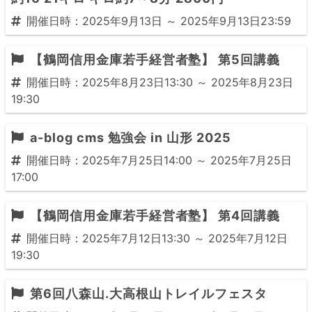
開催日時：2025年9月13日 ～ 2025年9月13日23:59
【鶴岡信用金庫若手経営者塾】 第5回講義
開催日時：2025年8月23日13:30 ～ 2025年8月23日
19:30
a-blog cms 勉強会 in 山形 2025
開催日時：2025年7月25日14:00 ～ 2025年7月25日
17:00
【鶴岡信用金庫若手経営者塾】 第4回講義
開催日時：2025年7月12日13:30 ～ 2025年7月12日
19:30
第6回八森山.大高根山トレイルフェスタ