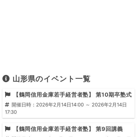
山形県のイベント一覧
【鶴岡信用金庫若手経営者塾】 第10期卒塾式
開催日時：2026年2月14日14:00 ～ 2026年2月14日
17:30
【鶴岡信用金庫若手経営者塾】 第9回講義