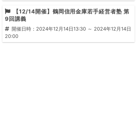
【12/14開催】鶴岡信用金庫若手経営者塾 第
9回講義
開催日時：2024年12月14日13:30 ～ 2024年12月14日
20:00