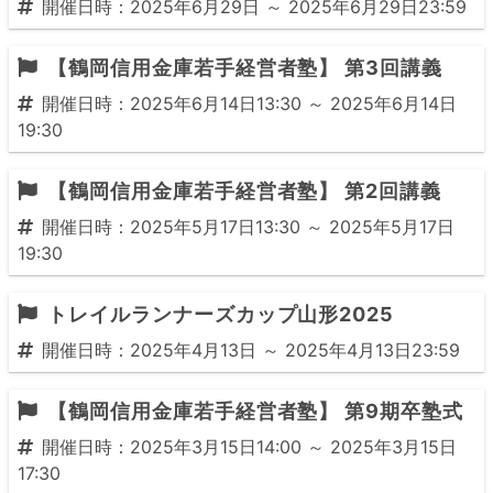
開催日時：2025年6月29日 ～ 2025年6月29日23:59
【鶴岡信用金庫若手経営者塾】 第3回講義
開催日時：2025年6月14日13:30 ～ 2025年6月14日
19:30
【鶴岡信用金庫若手経営者塾】 第2回講義
開催日時：2025年5月17日13:30 ～ 2025年5月17日
19:30
トレイルランナーズカップ山形2025
開催日時：2025年4月13日 ～ 2025年4月13日23:59
【鶴岡信用金庫若手経営者塾】 第9期卒塾式
開催日時：2025年3月15日14:00 ～ 2025年3月15日
17:30