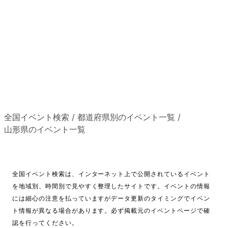
全国イベント検索
/
都道府県別のイベント一覧
/
山形県のイベント一覧
全国イベント検索は、インターネット上で公開されているイベント
を地域別、時間別で見やすく整理したサイトです。イベントの情報
には細心の注意を払っていますがデータ更新のタイミングでイベン
ト情報が異なる場合があります。必ず掲載元のイベントページで確
認を行ってください。