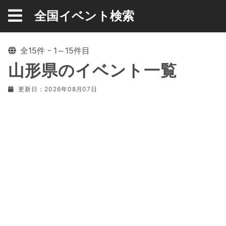
全国イベント検索
全15件 - 1～15件目
山形県のイベント一覧
更新日：2026年08月07日