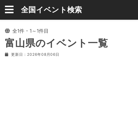
全国イベント検索
全1件 - 1～1件目
富山県のイベント一覧
更新日：2026年08月06日