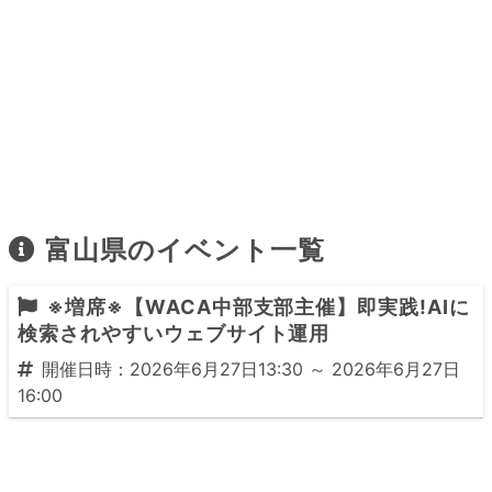
富山県のイベント一覧
※増席※【WACA中部支部主催】即実践!AIに
検索されやすいウェブサイト運用
開催日時：2026年6月27日13:30 ～ 2026年6月27日
16:00