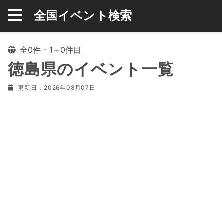
全国イベント検索
全0件 - 1～0件目
徳島県のイベント一覧
更新日：2026年08月07日