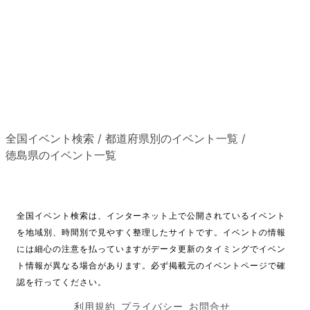
全国イベント検索
/
都道府県別のイベント一覧
/
徳島県のイベント一覧
全国イベント検索は、インターネット上で公開されているイベント
を地域別、時間別で見やすく整理したサイトです。イベントの情報
には細心の注意を払っていますがデータ更新のタイミングでイベン
ト情報が異なる場合があります。必ず掲載元のイベントページで確
認を行ってください。
利用規約
プライバシー
お問合せ