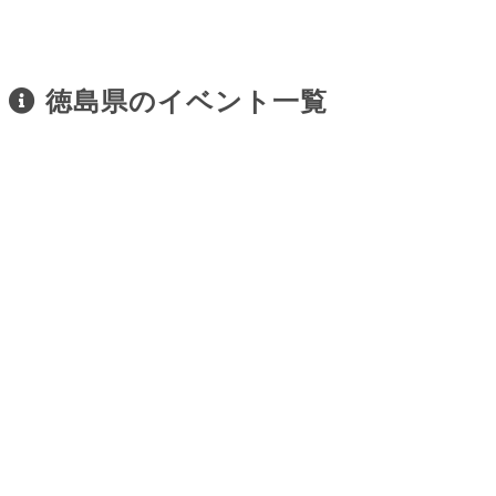
徳島県のイベント一覧