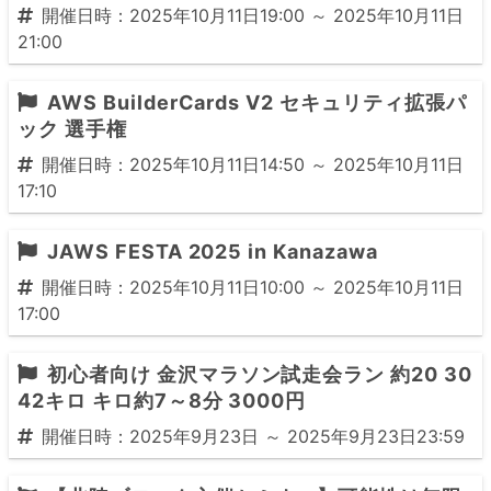
開催日時：2025年10月11日19:00 ～ 2025年10月11日
21:00
AWS BuilderCards V2 セキュリティ拡張パ
ック 選手権
開催日時：2025年10月11日14:50 ～ 2025年10月11日
17:10
JAWS FESTA 2025 in Kanazawa
開催日時：2025年10月11日10:00 ～ 2025年10月11日
17:00
初心者向け 金沢マラソン試走会ラン 約20 30
42キロ キロ約7～8分 3000円
開催日時：2025年9月23日 ～ 2025年9月23日23:59