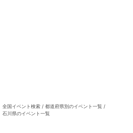
全国イベント検索
/
都道府県別のイベント一覧
/
石川県のイベント一覧