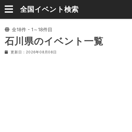
全国イベント検索
全18件 - 1～18件目
石川県のイベント一覧
更新日：2026年08月08日