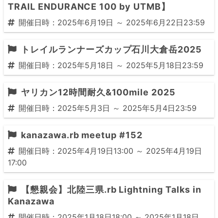
TRAIL ENDURANCE 100 by UTMB】
開催日時：2025年6月19日 ～ 2025年6月22日23:59
トレイルランナーズカップ石川大倉岳2025
開催日時：2025年5月18日 ～ 2025年5月18日23:59
ヤリカン12時間耐久&100mile 2025
開催日時：2025年5月3日 ～ 2025年5月4日23:59
kanazawa.rb meetup #152
開催日時：2025年4月19日13:00 ～ 2025年4月19日
17:00
【懇親会】北陸三県.rb Lightning Talks in
Kanazawa
開催日時：2025年1月18日18:00 ～ 2025年1月18日