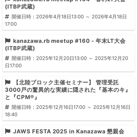
(ITBP武蔵)
開催日時：2026年4月18日13:00 ～ 2026年4月18日
17:00
kanazawa.rb meetup #160 - 年末LT大会
(ITBP武蔵)
開催日時：2025年12月20日13:00 ～ 2025年12月20
日17:00
【北陸ブロック主催セミナー】 管理受託
3000戸の驚異的な実績に隠された『基本のキ』
と『CPM®』
開催日時：2025年12月16日17:00 ～ 2025年12月16日
18:40
JAWS FESTA 2025 in Kanazawa 懇親会