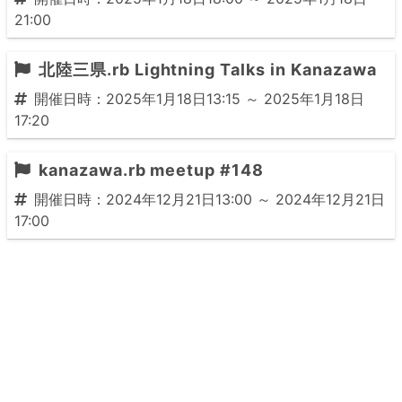
21:00
北陸三県.rb Lightning Talks in Kanazawa
開催日時：2025年1月18日13:15 ～ 2025年1月18日
17:20
kanazawa.rb meetup #148
開催日時：2024年12月21日13:00 ～ 2024年12月21日
17:00