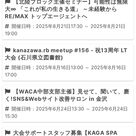
【北陸ブロック主催セミナー】可能性は無限
大∞ 「これが私の生きる道」 ～未経験から
RE/MAX トップエージェントへ
開催日時：2025年8月21日17:30 ～ 2025年8月21日
19:00
kanazawa.rb meetup #156 - 祝13周年 LT
大会 (石川県立図書館)
開催日時：2025年8月16日13:00 ～ 2025年8月16日
17:00
【WACA中部支部主催】見せて、聞いて、磨
く!SNS&Webサイト改善サロン in 金沢
開催日時：2025年6月24日13:30 ～ 2025年6月24日
15:30
大会サポートスタッフ募集【KAGA SPA