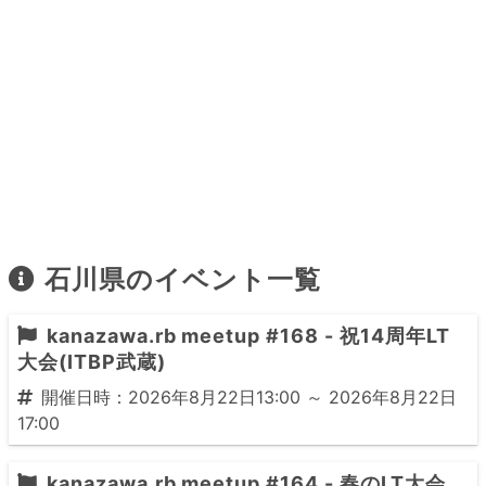
石川県のイベント一覧
kanazawa.rb meetup #168 - 祝14周年LT
大会(ITBP武蔵)
開催日時：2026年8月22日13:00 ～ 2026年8月22日
17:00
kanazawa.rb meetup #164 - 春のLT大会