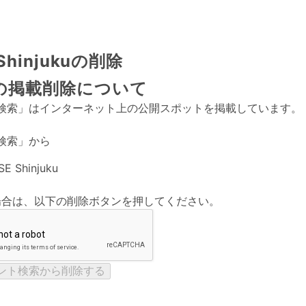
Shinjukuの削除
の掲載削除について
検索」はインターネット上の公開スポットを掲載しています。
検索」から
E Shinjuku
場合は、以下の削除ボタンを押してください。
ント検索から削除する