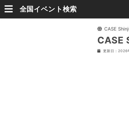
全国イベント検索
CASE Shi
CASE 
更新日：2026