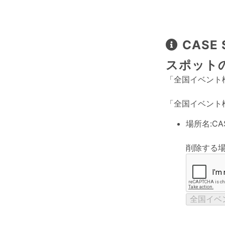
CASE 
スポット
「全国イベント
「全国イベント
場所名:
CAS
削除する
全国イベ