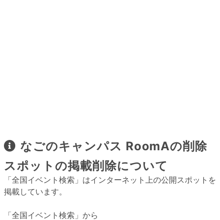
なごのキャンパス RoomAの削除
スポットの掲載削除について
「全国イベント検索」はインターネット上の公開スポットを
掲載しています。
「全国イベント検索」から