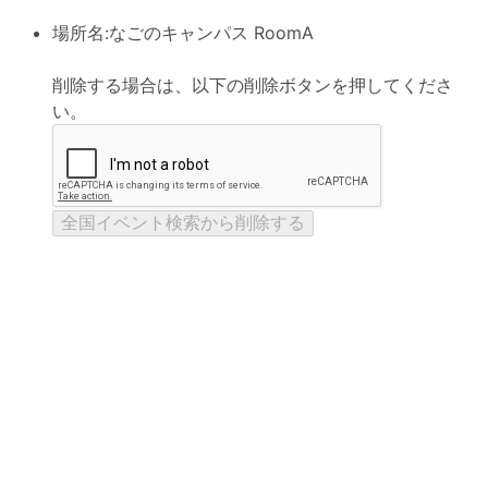
場所名:
なごのキャンパス RoomA
削除する場合は、以下の削除ボタンを押してくださ
い。
全国イベント検索から削除する