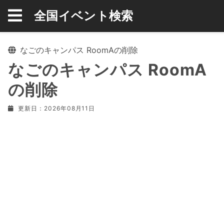
全国イベント検索
なごのキャンパス RoomAの削除
なごのキャンパス RoomA
の削除
更新日：2026年08月11日