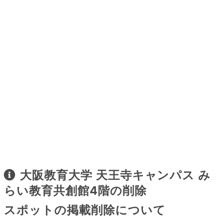
大阪教育大学 天王寺キャンパス み
らい教育共創館4階の削除
スポットの掲載削除について