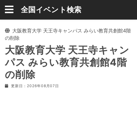
全国イベント検索
大阪教育大学 天王寺キャンパス みらい教育共創館4階
の削除
大阪教育大学 天王寺キャン
パス みらい教育共創館4階
の削除
更新日：2026年08月07日