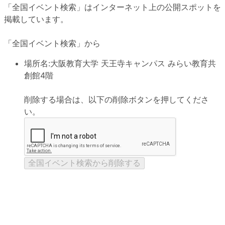
「全国イベント検索」はインターネット上の公開スポットを
掲載しています。
「全国イベント検索」から
場所名:
大阪教育大学 天王寺キャンパス みらい教育共
創館4階
削除する場合は、以下の削除ボタンを押してくださ
い。
全国イベント検索から削除する