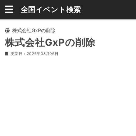
全国イベント検索
株式会社GxPの削除
株式会社GxPの削除
更新日：2026年08月06日