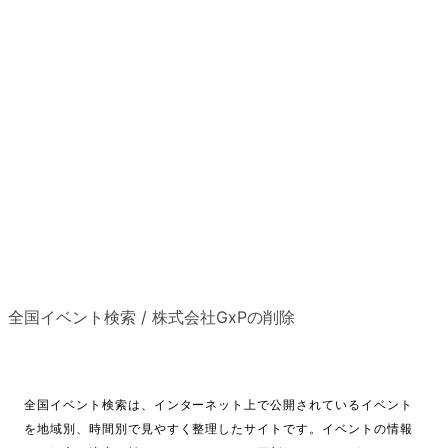
全国イベント検索
/
株式会社GxPの削除
全国イベント検索は、インターネット上で公開されているイベント
を地域別、時間別で見やすく整理したサイトです。イベントの情報