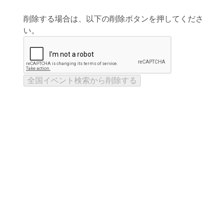
削除する場合は、以下の削除ボタンを押してくださ
い。
全国イベント検索から削除する