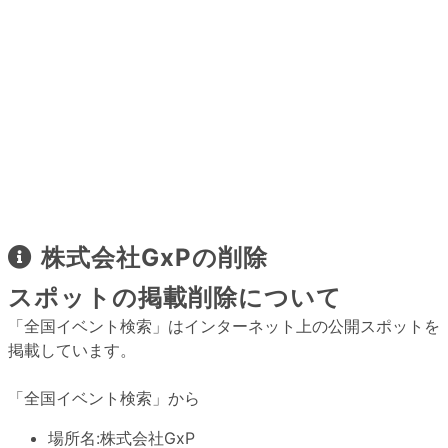
株式会社GxPの削除
スポットの掲載削除について
「全国イベント検索」はインターネット上の公開スポットを
掲載しています。
「全国イベント検索」から
場所名:
株式会社GxP