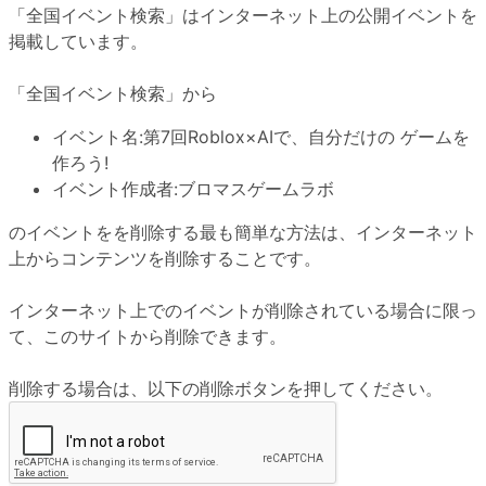
「全国イベント検索」はインターネット上の公開イベントを
掲載しています。
「全国イベント検索」から
イベント名:
第7回Roblox×AIで、自分だけの ゲームを
作ろう!
イベント作成者:
ブロマスゲームラボ
のイベントをを削除する最も簡単な方法は、インターネット
上からコンテンツを削除することです。
インターネット上でのイベントが削除されている場合に限っ
て、このサイトから削除できます。
削除する場合は、以下の削除ボタンを押してください。