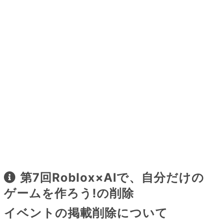
第7回Roblox×AIで、自分だけの
ゲームを作ろう!の削除
イベントの掲載削除について