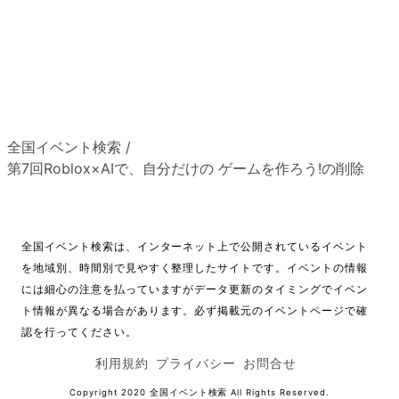
全国イベント検索
/
第7回Roblox×AIで、自分だけの ゲームを作ろう!の削除
全国イベント検索は、インターネット上で公開されているイベント
を地域別、時間別で見やすく整理したサイトです。イベントの情報
には細心の注意を払っていますがデータ更新のタイミングでイベン
ト情報が異なる場合があります。必ず掲載元のイベントページで確
認を行ってください。
利用規約
プライバシー
お問合せ
Copyright 2020
全国イベント検索
All Rights Reserved.