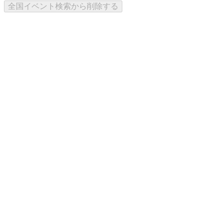
全国イベント検索から削除する