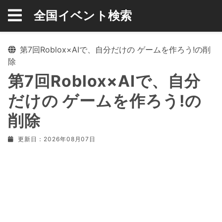
全国イベント検索
第7回Roblox×AIで、自分だけの ゲームを作ろう!の削
除
第7回Roblox×AIで、自分
だけの ゲームを作ろう!の
削除
更新日：2026年08月07日