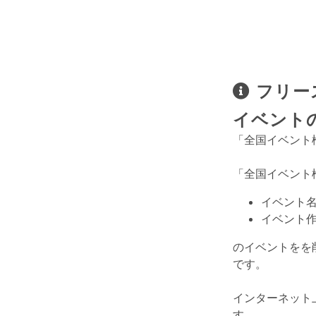
フリース
イベント
「全国イベント
「全国イベント
イベント名
イベント作
のイベントをを
です。
インターネット
す。