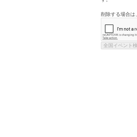
削除する場合は
全国イベント