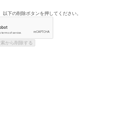
、以下の削除ボタンを押してください。
検索から削除する