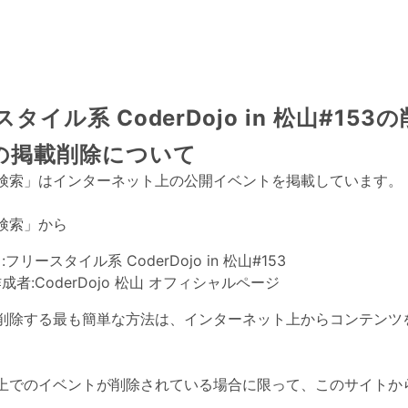
タイル系 CoderDojo in 松山#153
の掲載削除について
検索」はインターネット上の公開イベントを掲載しています。
検索」から
:
フリースタイル系 CoderDojo in 松山#153
成者:
CoderDojo 松山 オフィシャルページ
削除する最も簡単な方法は、インターネット上からコンテンツ
上でのイベントが削除されている場合に限って、このサイトか