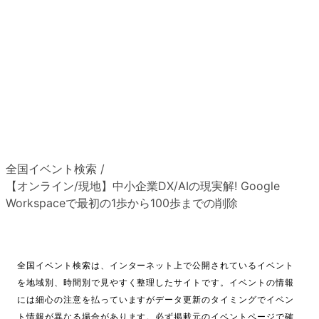
全国イベント検索
/
【オンライン/現地】中小企業DX/AIの現実解! Google
Workspaceで最初の1歩から100歩までの削除
全国イベント検索は、インターネット上で公開されているイベント
を地域別、時間別で見やすく整理したサイトです。イベントの情報
には細心の注意を払っていますがデータ更新のタイミングでイベン
ト情報が異なる場合があります。必ず掲載元のイベントページで確