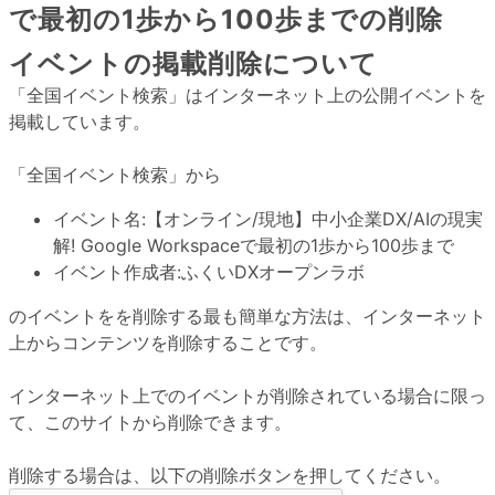
で最初の1歩から100歩までの削除
イベントの掲載削除について
「全国イベント検索」はインターネット上の公開イベントを
掲載しています。
「全国イベント検索」から
イベント名:
【オンライン/現地】中小企業DX/AIの現実
解! Google Workspaceで最初の1歩から100歩まで
イベント作成者:
ふくいDXオープンラボ
のイベントをを削除する最も簡単な方法は、インターネット
上からコンテンツを削除することです。
インターネット上でのイベントが削除されている場合に限っ
て、このサイトから削除できます。
削除する場合は、以下の削除ボタンを押してください。