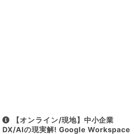
【オンライン/現地】中小企業
DX/AIの現実解! Google Workspace