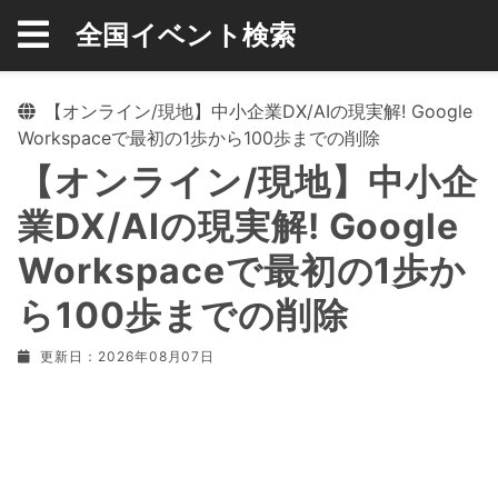
全国イベント検索
【オンライン/現地】中小企業DX/AIの現実解! Google
Workspaceで最初の1歩から100歩までの削除
【オンライン/現地】中小企
業DX/AIの現実解! Google
Workspaceで最初の1歩か
ら100歩までの削除
更新日：2026年08月07日