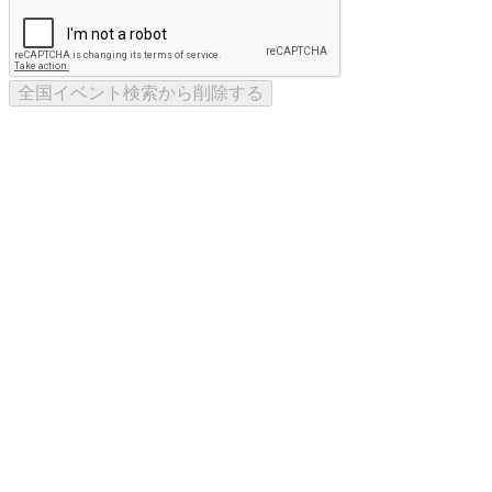
全国イベント検索から削除する