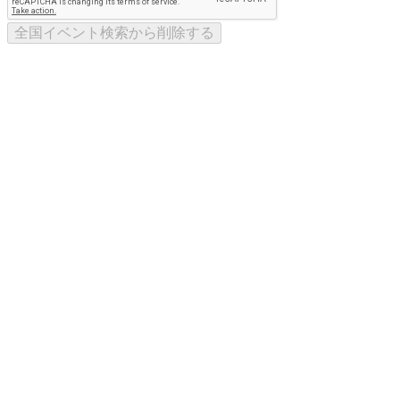
全国イベント検索から削除する