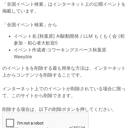
「全国イベント検索」はインターネット上の公開イベントを
掲載しています。
「全国イベント検索」から
イベント名:
[秋葉原] AI駆動開発 / LLM もくもく会 (初
参加・初心者大歓迎!)
イベント作成者:
コワーキングスペース秋葉原
Weeyble
のイベントをを削除する最も簡単な方法は、インターネット
上からコンテンツを削除することです。
インターネット上でのイベントが削除されている場合に限っ
て、このサイトから削除できます。
削除する場合は、以下の削除ボタンを押してください。