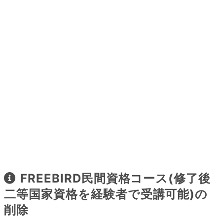
FREEBIRD民間資格コース(修了後
二等国家資格を経験者で受講可能)の
削除