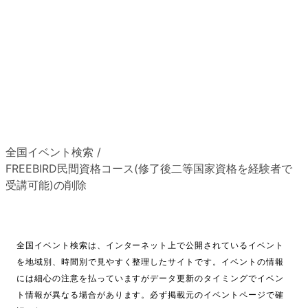
全国イベント検索
/
FREEBIRD民間資格コース(修了後二等国家資格を経験者で
受講可能)の削除
全国イベント検索は、インターネット上で公開されているイベント
を地域別、時間別で見やすく整理したサイトです。イベントの情報
には細心の注意を払っていますがデータ更新のタイミングでイベン
ト情報が異なる場合があります。必ず掲載元のイベントページで確