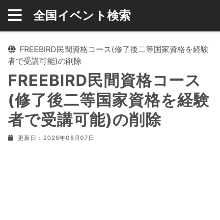
全国イベント検索
FREEBIRD民間資格コース(修了後二等国家資格を経験
者で受講可能)の削除
FREEBIRD民間資格コース
(修了後二等国家資格を経験
者で受講可能)の削除
更新日：2026年08月07日