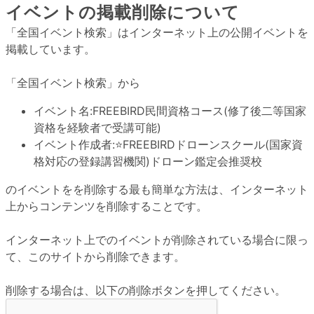
イベントの掲載削除について
「全国イベント検索」はインターネット上の公開イベントを
掲載しています。
「全国イベント検索」から
イベント名:
FREEBIRD民間資格コース(修了後二等国家
資格を経験者で受講可能)
イベント作成者:
⭐️FREEBIRDドローンスクール(国家資
格対応の登録講習機関)ドローン鑑定会推奨校
のイベントをを削除する最も簡単な方法は、インターネット
上からコンテンツを削除することです。
インターネット上でのイベントが削除されている場合に限っ
て、このサイトから削除できます。
削除する場合は、以下の削除ボタンを押してください。