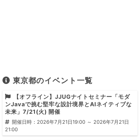
東京都のイベント一覧
【オフライン】JJUGナイトセミナー「モダ
ンJavaで挑む堅牢な設計境界とAIネイティブな
未来」7/21(火) 開催
開催日時：2026年7月21日19:00 ～ 2026年7月21日
21:00