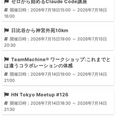
ゼロから始めるClaude Code講座
開催日時：2026年7月18日15:00 ～ 2026年7月18日
16:00
日比谷から神宮外苑10km
開催日時：2026年7月15日19:00 ～ 2026年7月15日
20:30
TeamMachine® ワークショップ:これまでと
は違うコラボレーションの体感
開催日時：2026年7月14日19:00 ～ 2026年7月14日
21:00
HN Tokyo Meetup #126
開催日時：2026年7月14日18:30 ～ 2026年7月14日
21:30