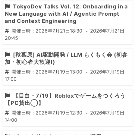
TokyoDev Talks Vol. 12: Onboarding in a
New Language with AI / Agentic Prompt
and Context Engineering
開催日時：2026年7月21日18:30 ～ 2026年7月21日
20:45
[秋葉原] AI駆動開発 / LLM もくもく会 (初参
加・初心者大歓迎!)
開催日時：2026年7月19日13:00 ～ 2026年7月19日
17:00
【目白・7/19】Robloxでゲームをつくろう
【PC貸出◯】
開催日時：2026年7月19日12:30 ～ 2026年7月19日
14:00