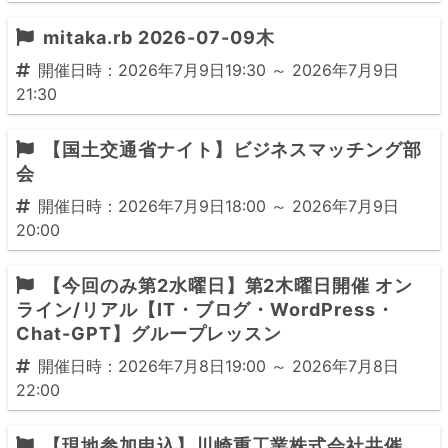
mitaka.rb 2026-07-09木
開催日時：2026年7月9日19:30 ～ 2026年7月9日
21:30
【国土交通省ナイト】ビジネスマッチング部
会
開催日時：2026年7月9日18:00 ～ 2026年7月9日
20:00
【今回のみ第2水曜日】第2木曜日開催 オン
ライン/リアル【IT・ブログ・WordPress・
Chat-GPT】グループレッスン
開催日時：2026年7月8日19:00 ～ 2026年7月8日
22:00
【現地参加申込】川崎重工業株式会社共催