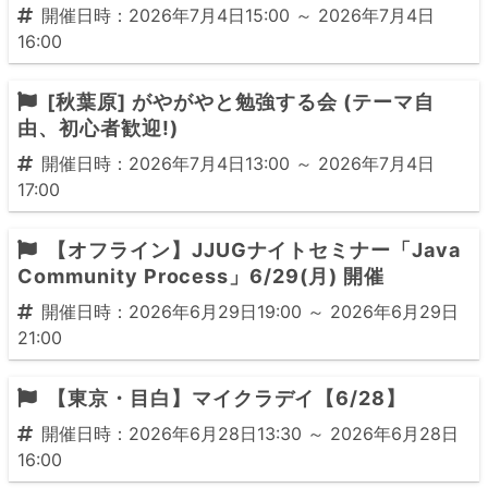
開催日時：2026年7月4日15:00 ～ 2026年7月4日
16:00
[秋葉原] がやがやと勉強する会 (テーマ自
由、初心者歓迎!)
開催日時：2026年7月4日13:00 ～ 2026年7月4日
17:00
【オフライン】JJUGナイトセミナー「Java
Community Process」6/29(月) 開催
開催日時：2026年6月29日19:00 ～ 2026年6月29日
21:00
【東京・目白】マイクラデイ【6/28】
開催日時：2026年6月28日13:30 ～ 2026年6月28日
16:00