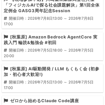
「フィジカルAIで探る社会課題解決」第1回全体
定例会 GASG3周年記念Session
開催日時：2026年7月8日13:00 ～ 2026年7月8日
17:00
[秋葉原] Amazon Bedrock AgentCore 実
践入門 輪読&勉強会 #初回
開催日時：2026年7月5日18:00 ～ 2026年7月5日
20:00
[秋葉原] AI駆動開発 / LLM もくもく会 (初参
加・初心者大歓迎!)
開催日時：2026年7月5日13:00 ～ 2026年7月5日
17:00
ゼロから始めるClaude Code講座