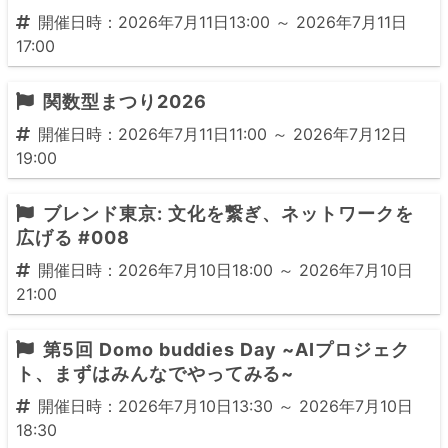
開催日時：2026年7月11日13:00 ～ 2026年7月11日
17:00
関数型まつり2026
開催日時：2026年7月11日11:00 ～ 2026年7月12日
19:00
ブレンド東京: 文化を繋ぎ、ネットワークを
広げる #008
開催日時：2026年7月10日18:00 ～ 2026年7月10日
21:00
第5回 Domo buddies Day ~AIプロジェク
ト、まずはみんなでやってみる~
開催日時：2026年7月10日13:30 ～ 2026年7月10日
18:30