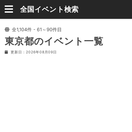
全国イベント検索
全1,104件 - 61～90件目
東京都のイベント一覧
更新日：2026年08月09日