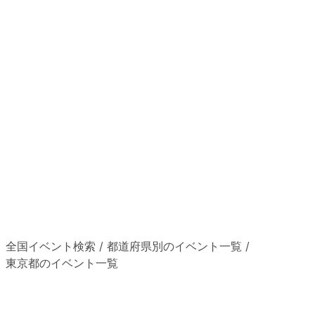
全国イベント検索
/
都道府県別のイベント一覧
/
東京都のイベント一覧