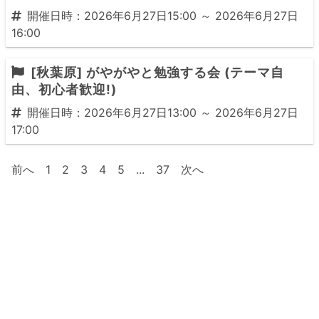
開催日時：2026年6月27日15:00 ～ 2026年6月27日
16:00
[秋葉原] がやがやと勉強する会 (テーマ自
由、初心者歓迎!)
開催日時：2026年6月27日13:00 ～ 2026年6月27日
17:00
前へ
1
2
3
4
5
...
37
次へ