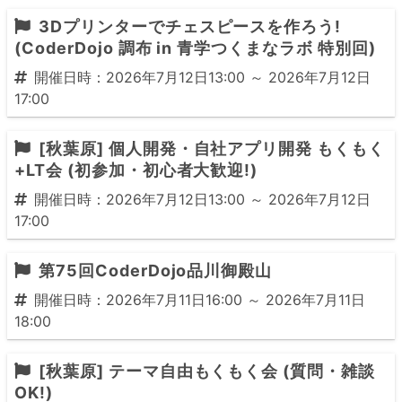
3Dプリンターでチェスピースを作ろう!
(CoderDojo 調布 in 青学つくまなラボ 特別回)
開催日時：2026年7月12日13:00 ～ 2026年7月12日
17:00
[秋葉原] 個人開発・自社アプリ開発 もくもく
+LT会 (初参加・初心者大歓迎!)
開催日時：2026年7月12日13:00 ～ 2026年7月12日
17:00
第75回CoderDojo品川御殿山
開催日時：2026年7月11日16:00 ～ 2026年7月11日
18:00
[秋葉原] テーマ自由もくもく会 (質問・雑談
OK!)