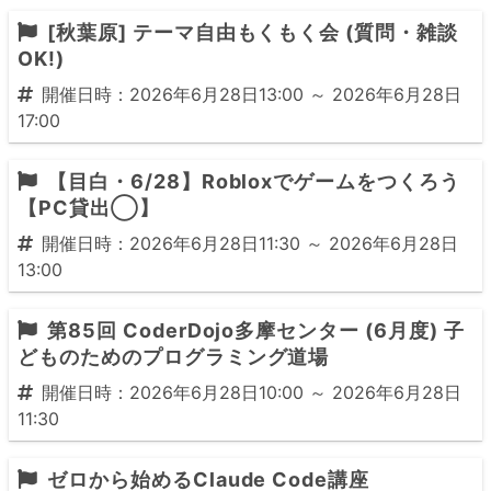
[秋葉原] テーマ自由もくもく会 (質問・雑談
OK!)
開催日時：2026年6月28日13:00 ～ 2026年6月28日
17:00
【目白・6/28】Robloxでゲームをつくろう
【PC貸出◯】
開催日時：2026年6月28日11:30 ～ 2026年6月28日
13:00
第85回 CoderDojo多摩センター (6月度) 子
どものためのプログラミング道場
開催日時：2026年6月28日10:00 ～ 2026年6月28日
11:30
ゼロから始めるClaude Code講座